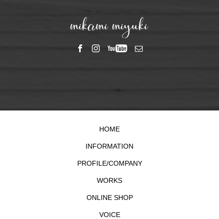
HOME
INFORMATION
PROFILE/COMPANY
WORKS
ONLINE SHOP
VOICE