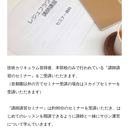
技術カリキュラム習得後、本部校のみで行われている『講師講
習のセミナー』をご受講いただきます。
（首都圏以外の方でセミナー受講の場合はスカイプセミナーを
受講いただきます）
『講師講習セミナー』は約90分のセミナーを受講いただき、は
じめてのレッスンを開講できるように講師と一緒にサロン運営
について学んでいきます。