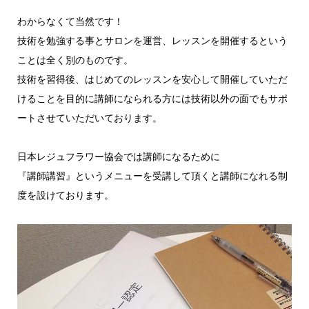
わからなくて当然です！
技術を勉強する事とサロンを運営、レッスンを開催するという
ことは全く別のものです。
技術を習得後、はじめてのレッスンを安心して開催していただ
けることを目的に講師になられる方には技術以外の面でもサポ
ートさせていただいております。
日本レジュフラワー協会では講師になるために
『講師講習』というメニューを受講して頂くと講師になれる制
度を設けております。