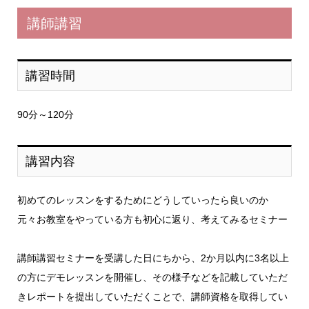
講師講習
講習時間
90分～120分
講習内容
初めてのレッスンをするためにどうしていったら良いのか
元々お教室をやっている方も初心に返り、考えてみるセミナー
講師講習セミナーを受講した日にちから、2か月以内に3名以上
の方にデモレッスンを開催し、その様子などを記載していただ
きレポートを提出していただくことで、講師資格を取得してい