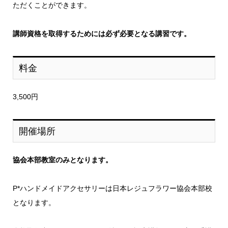
ただくことができます。
講師資格を取得するためには必ず必要となる講習です。
料金
3,500円
開催場所
協会本部教室のみとなります。
P*ハンドメイドアクセサリーは日本レジュフラワー協会本部校
となります。