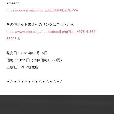
Amazon
https://www.amazon.co.jp/dp/B0F8B2QBPW/
その他ネット書店へのリンクはこちらから
https://www.php.co.jp/books/detail.php?isbn=978-4-569-
85908-8
発売日：2025年05月15日
価格：1,815円（本体価格1,650円）
出版社：PHP研究所
▼△▼△▼△▼△▼△▼△▼△▼△