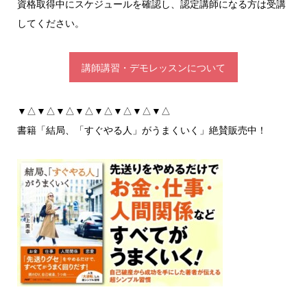
資格取得中にスケジュールを確認し、認定講師になる方は受講
してください。
講師講習・デモレッスンについて
▼△▼△▼△▼△▼△▼△▼△▼△
書籍「結局、「すぐやる人」がうまくいく」絶賛販売中！