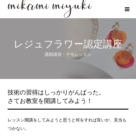
レジュフラワー認定講座
講師講習・デモレッスン
技術の習得はしっかりがんばった。
さてお教室を開講してみよう！
レッスン開講をしてみようと思うと何をすれば良いか、見当も
つかない。