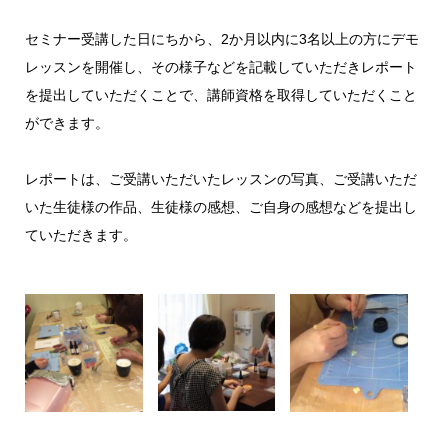
セミナー受講した日にちから、2か月以内に3名以上の方にデモ
レッスンを開催し、その様子などを記載していただきレポート
を提出していただくことで、講師資格を取得していただくこと
ができます。
レポートは、ご受講いただいたレッスンの写真、ご受講いただ
いた生徒様の作品、生徒様の感想、ご自身の感想などを提出し
ていただきます。