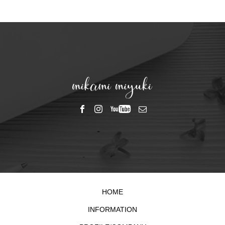
HOME
INFORMATION