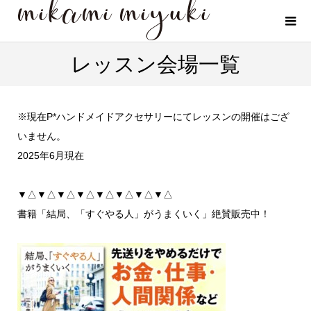
レッスン会場一覧
※現在P*ハンドメイドアクセサリーにてレッスンの開催はござ
いません。
2025年6月現在
▼△▼△▼△▼△▼△▼△▼△▼△
書籍「結局、「すぐやる人」がうまくいく」絶賛販売中！