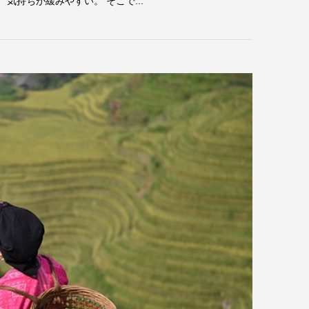
気持ちが緩みやすい。 そこで...