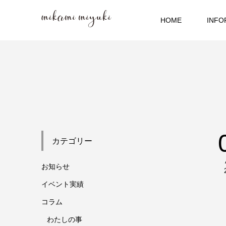
HOME
INFO
カテゴリー
お知らせ
イベント実績
コラム
わたしの事