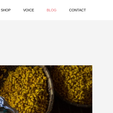
 SHOP
VOICE
BLOG
CONTACT