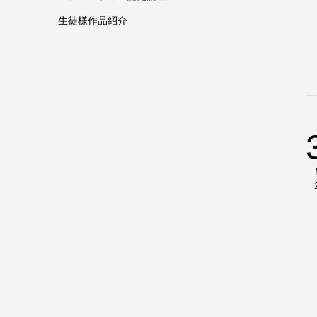
生徒様作品紹介