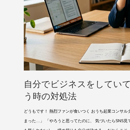
自分でビジネスをしてい
う時の対処法
どうもです！ 熱烈ファンが食いつく おうち起業コンサル
まった…」 「やろうと思ってたのに、 気づいたらSNS見