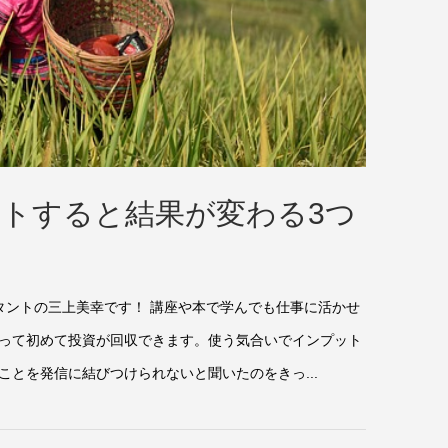
トすると結果が変わる3つ
タントの三上美幸です！ 講座や本で学んでも仕事に活かせ
って初めて投資が回収できます。使う気合いでインプット
とを発信に結びつけられないと聞いたのをきっ...