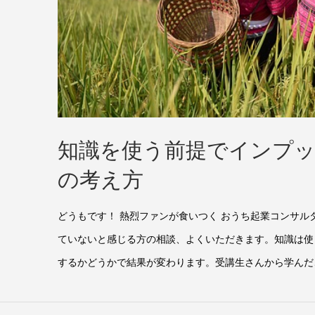
知識を使う前提でインプッ
の考え方
どうもです！ 熱烈ファンが食いつく おうち起業コンサル
ていないと感じる方の相談、よくいただきます。知識は使
するかどうかで結果が変わります。受講生さんから学んだこ