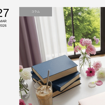
27
コラム
MAR
2026