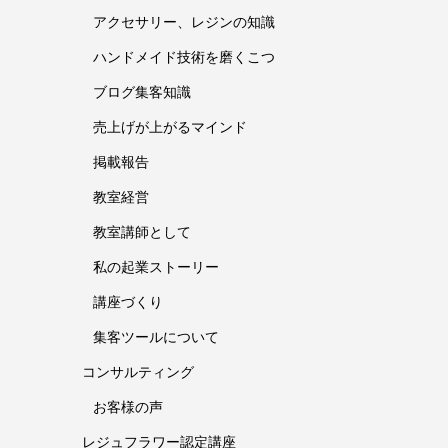
アクセサリー、レジンの知識
ハンドメイド技術を磨くこつ
ブログ集客知識
売上げが上がるマインド
掲載報告
教室経営
教室講師として
私の起業ストーリー
講座づくり
集客ツールについて
コンサルティング
お客様の声
レジュフラワー認定講座