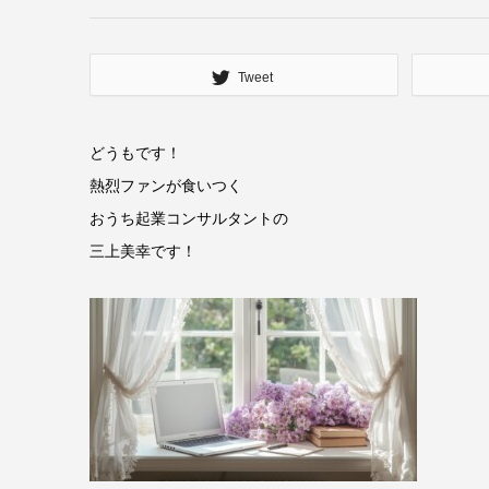
Tweet
どうもです！
熱烈ファンが食いつく
おうち起業コンサルタントの
三上美幸です！