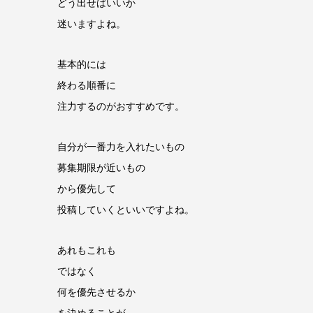
どう出せばいいか
迷いますよね。
基本的には
終わる順番に
注力するのがおすすめです。
自分が一番力を入れたいもの
募集期限が近いもの
から優先して
投稿していくといいですよね。
あれもこれも
ではなく
何を優先させるか