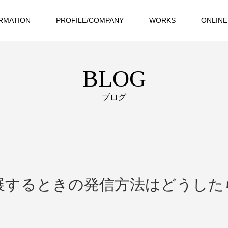
RMATION
PROFILE/COMPANY
WORKS
ONLINE
BLOG
ブログ
展するときの発信方法はどうした