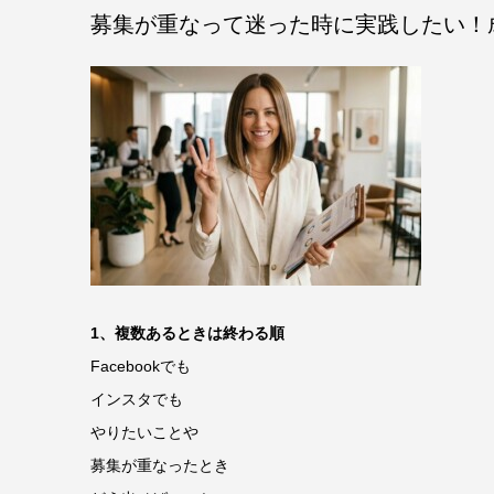
募集が重なって迷った時に実践したい！
1、複数あるときは終わる順
Facebookでも
インスタでも
やりたいことや
募集が重なったとき