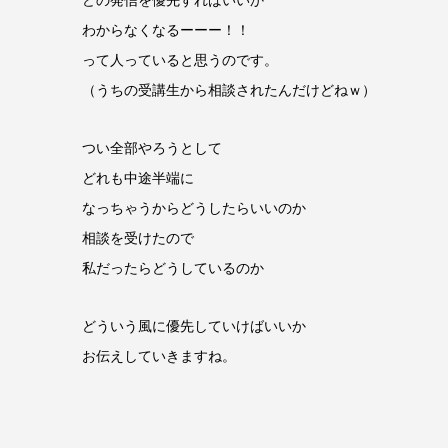
どの発信を優先すればいいか
わからなくなるーーー！！
って人っていると思うのです。
（うちの受講生から相談されたんだけどねｗ）
つい全部やろうとして
どれも中途半端に
なっちゃうからどうしたらいいのか
相談を受けたので
私だったらどうしているのか
どういう風に優先していけばいいか
お伝えしていきますね。