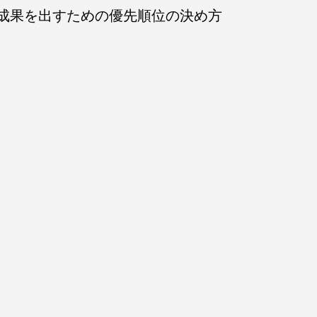
成果を出すための優先順位の決め方