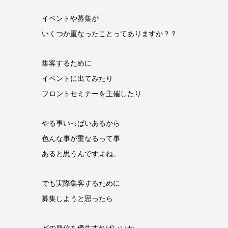
イベントや募集が
いくつか重なったことってありますか？？
集客するために
イベントに出てみたり
フロントセミナーを主催したり
やる事いっぱいあるから
色んな事が重なるって事
あると思うんですよね。
でも実際集客するために
募集しようと思ったら