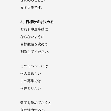
を決めることが
まず大事です。
2、目標数値を決める
どれも中途半端に
ならないように
目標数値を決めて
判断してください。
このイベントには
何人集めたい
この募集では
何件とりたい
数字を決めておくと
何に注力するか