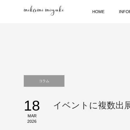
HOME
INFO
コラム
18
イベントに複数出
MAR
2026