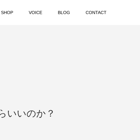
 SHOP
VOICE
BLOG
CONTACT
らいいのか？