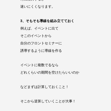
迷いにくくなります。
3、そもそも導線を組み立てておく
例えば、イベントに出て
そこのイベントから
自分のフロントセミナーに
誘導するように導線を作る
イベントに複数でるなら
どれくらいの期間を空けたらいいのか
などまずは計算しておくこと！
そこから逆算していくことが大事！