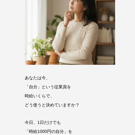
あなたは今、
「自分」という従業員を
時給いくらで、
どう使うと決めていますか？
今日、1日だけでも
「時給1000円の自分」を