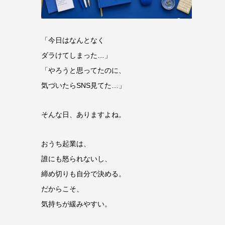
「今日はなんとなく
ダラけてしまった…」
「やろうと思ってたのに、
気づいたらSNS見てた…」
そんな日、ありますよね。
おうち起業は、
誰にも怒られないし、
締め切りも自分で決める。
だからこそ、
気持ちが緩みやすい。