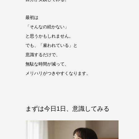
最初は
「そんなの続かない」
と思うかもしれません。
でも、「雇われている」と
意識するだけで、
無駄な時間が減って、
メリハリがつきやすくなります。
まずは今日1日、意識してみる