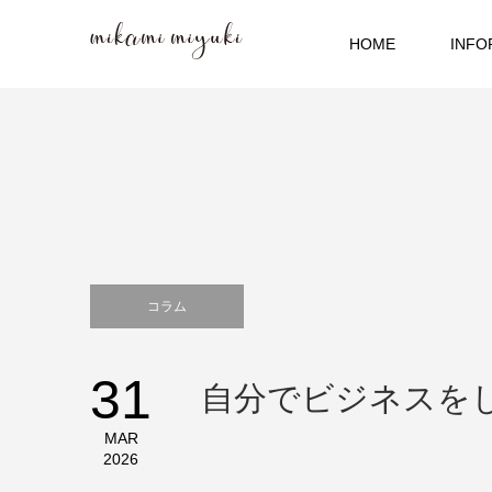
HOME
INFO
コラム
31
自分でビジネスを
MAR
2026