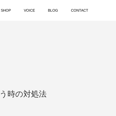
 SHOP
VOICE
BLOG
CONTACT
う時の対処法