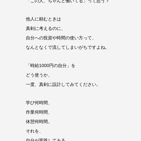
「この人、ちゃんと働いてる」って思う？
他人に頼むときは
真剣に考えるのに、
自分への投資や時間の使い方って、
なんとなくで流してしまいがちですよね。
「時給1000円の自分」を
どう使うか、
一度、真剣に設計してみてください。
学び何時間、
作業何時間、
休憩何時間。
それを、
自分が実践してみる。