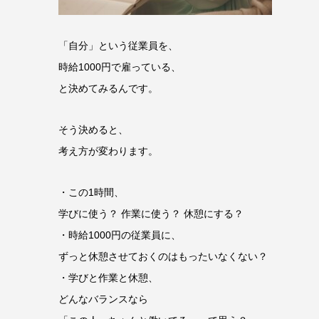
「自分」という従業員を、
時給1000円で雇っている、
と決めてみるんです。
そう決めると、
考え方が変わります。
・この1時間、
学びに使う？ 作業に使う？ 休憩にする？
・時給1000円の従業員に、
ずっと休憩させておくのはもったいなくない？
・学びと作業と休憩、
どんなバランスなら