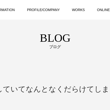
RMATION
PROFILE/COMPANY
WORKS
ONLINE
BLOG
ブログ
していてなんとなくだらけてしま