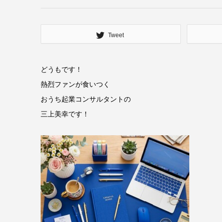
Tweet
どうもです！
熱烈ファンが食いつく
おうち起業コンサルタントの
三上美幸です！