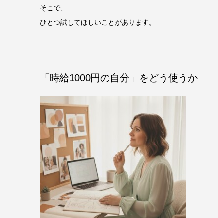
そこで、
ひとつ試してほしいことがあります。
「時給1000円の自分」をどう使うか