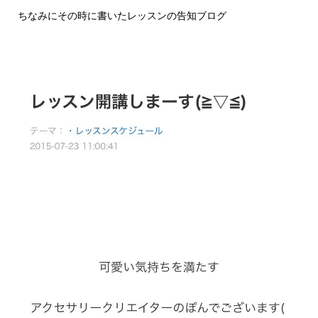
ちなみにその時に書いたレッスンの告知ブログ