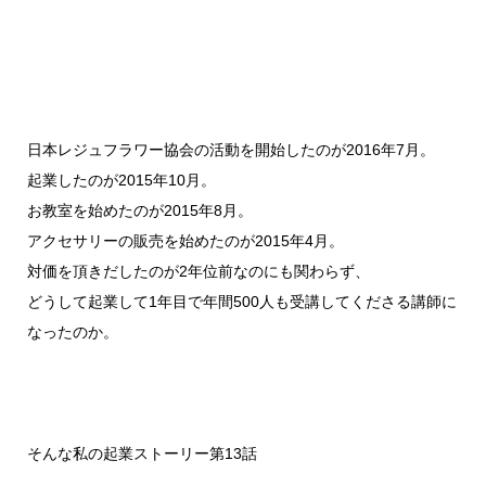
日本レジュフラワー協会の活動を開始したのが2016年7月。
起業したのが2015年10月。
お教室を始めたのが2015年8月。
アクセサリーの販売を始めたのが2015年4月。
対価を頂きだしたのが2年位前なのにも関わらず、
どうして起業して1年目で年間500人も受講してくださる講師に
なったのか。
そんな私の起業ストーリー第13話