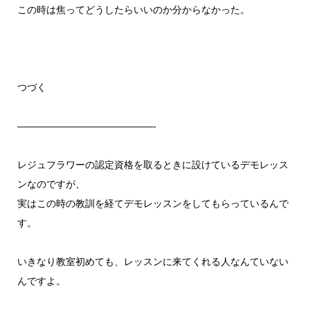
この時は焦ってどうしたらいいのか分からなかった。
つづく
——————————————-
レジュフラワーの認定資格を取るときに設けているデモレッス
ンなのですが、
実はこの時の教訓を経てデモレッスンをしてもらっているんで
す。
いきなり教室初めても、レッスンに来てくれる人なんていない
んですよ。