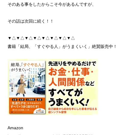
そのある事をしたからこそ今があるんですが、
その話は次回に続く！！
▼△▼△▼△▼△▼△▼△▼△▼△
書籍「結局、「すぐやる人」がうまくいく」絶賛販売中！
Amazon