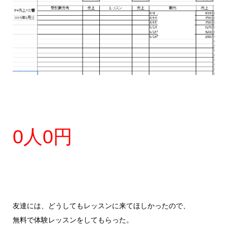
0人0円
友達には、どうしてもレッスンに来てほしかったので、
無料で体験レッスンをしてもらった。