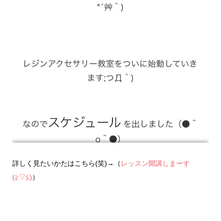
詳しく見たいかたはこちら(笑)→（
レッスン開講しまーす
(≧▽≦)
）