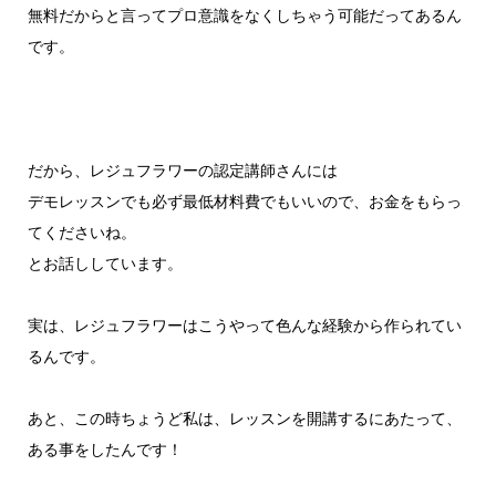
無料だからと言ってプロ意識をなくしちゃう可能だってあるん
です。
だから、レジュフラワーの認定講師さんには
デモレッスンでも必ず最低材料費でもいいので、お金をもらっ
てくださいね。
とお話ししています。
実は、レジュフラワーはこうやって色んな経験から作られてい
るんです。
あと、この時ちょうど私は、レッスンを開講するにあたって、
ある事をしたんです！