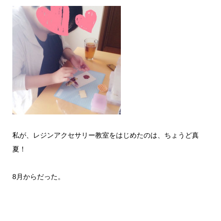
私が、レジンアクセサリー教室をはじめたのは、ちょうど真
夏！
8月からだった。