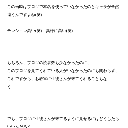
この当時はブログで本名を使っていなかったのとキャラが全然
違うんですよね(笑)
テンション高い(笑) 異様に高い(笑)
もちろん、ブログの読者数も少なかったのに、
このブログを見てくれている人がいなかったのにも関わらず、
これですから、お教室に生徒さんが来てくれることもな
く……。
でも、ブログに生徒さんが来てるように見せるにはどうしたら
いいんだろう……。