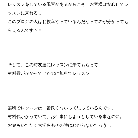
レッスンをしている風景があるからこそ、お客様は安心してレ
ッスンに来れるし
このブログの人はお教室やっているんだなってのが分かっても
らえるんです＾＾
そして、この時友達にレッスンに来てもらって、
材料費がかかっていたのに無料でレッスン……。
無料でレッスンは一番良くないって思っているんです。
材料代かかっていて、お仕事にしようとしている事なのに。
お金もいただく大切さもその時はわからないだろうし、