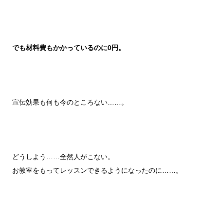
でも材料費もかかっているのに0円。
宣伝効果も何も今のところない……。
どうしよう……全然人がこない。
お教室をもってレッスンできるようになったのに……。