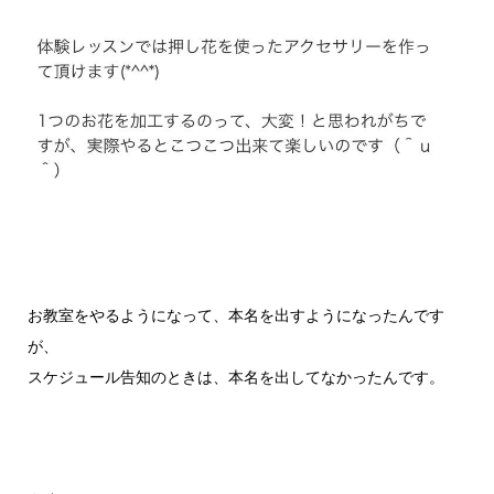
お教室をやるようになって、本名を出すようになったんです
が、
スケジュール告知のときは、本名を出してなかったんです。