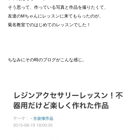
そう思って、作っている写真と作品を撮りたくて、
友達のMちゃんにレッスンに来てもらったのが、
菊名教室でのはじめてのレッスンでした！
ちなみにその時のブログがこんな感じ。