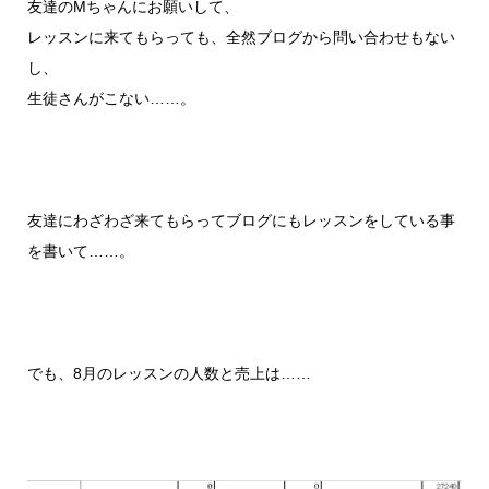
友達のMちゃんにお願いして、
レッスンに来てもらっても、全然ブログから問い合わせもない
し、
生徒さんがこない……。
友達にわざわざ来てもらってブログにもレッスンをしている事
を書いて……。
でも、8月のレッスンの人数と売上は……