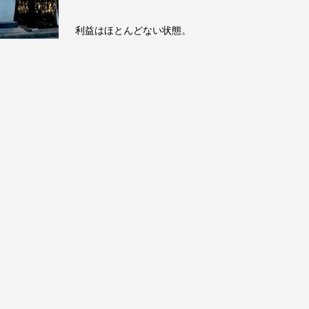
利益はほとんどない状態。