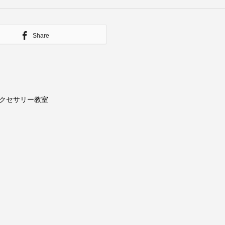
Share
クセサリー教室