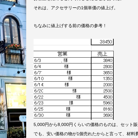
それは、アクセサリーの1個単価の値上げ。
ちなみに値上げする前の価格の参考！
5,000円から8,000円くらいの価格のものは、セッ
でも、安い価格の物が1個売れたからと言って、材料