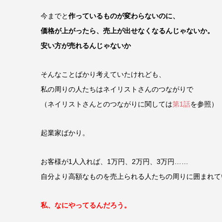
今までと
作っているものが変わらないのに、
価格が上がったら、売上が出せなくなるんじゃないか。
安い方が売れるんじゃないか
そんなことばかり考えていたけれども、
私の周りの人たちはネイリストさんのつながりで
（ネイリストさんとのつながりに関しては
第1話
を参照）
起業家ばかり。
お客様が1人入れば、1万円、2万円、3万円……
自分より高額なものを売上られる人たちの周りに囲まれて
私、なにやってるんだろう。