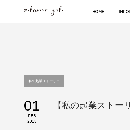
HOME
INFO
私の起業ストーリー
01
【私の起業ストー
FEB
2018