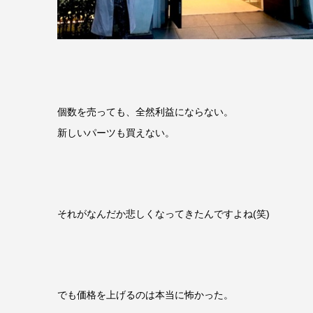
個数を売っても、全然利益にならない。
新しいパーツも買えない。
それがなんだか悲しくなってきたんですよね(笑)
でも価格を上げるのは本当に怖かった。