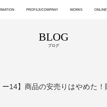
RMATION
PROFILE/COMPANY
WORKS
ONLINE
BLOG
ブログ
リー14】商品の安売りはやめた！