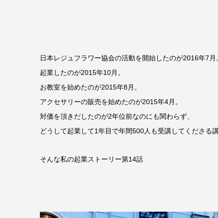
日本レジュフラワー協会の活動を開始したのが2016年7月
起業したのが2015年10月。
お教室を始めたのが2015年8月。
アクセサリーの販売を始めたのが2015年4月。
対価を頂きだしたのが2年位前なのにも関わらず、
どうして起業して1年目で年間500人も受講してくださる
そんな私の起業ストーリー第14話