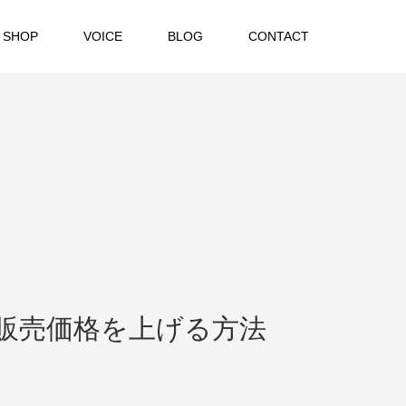
 SHOP
VOICE
BLOG
CONTACT
販売価格を上げる方法