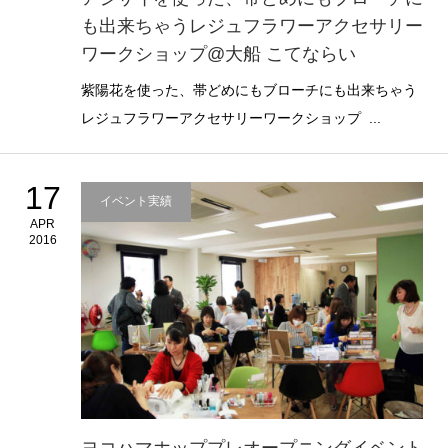
も出来ちゃうレジュフラワーアクセサリー
ワークショップ@大船 こてならい
紫陽花を使った、帯どめにもブローチにも出来ちゃう
レジュフラワーアクセサリーワークショップ ...
17
イベント実績
APR
2016