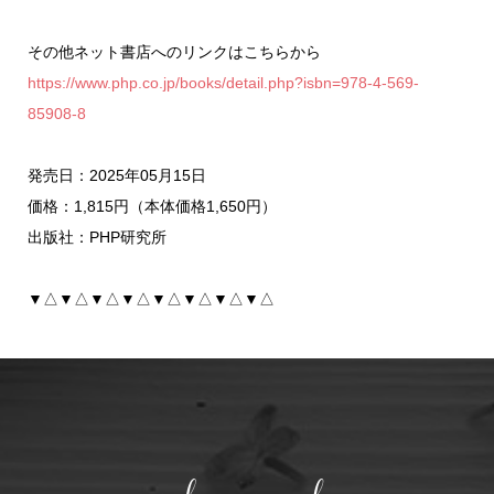
その他ネット書店へのリンクはこちらから
https://www.php.co.jp/books/detail.php?isbn=978-4-569-
85908-8
発売日：2025年05月15日
価格：1,815円（本体価格1,650円）
出版社：PHP研究所
▼△▼△▼△▼△▼△▼△▼△▼△