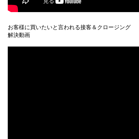
お客様に買いたいと言われる接客＆クロージング
解決動画