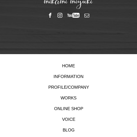
HOME
INFORMATION
PROFILE/COMPANY
WORKS
ONLINE SHOP
VOICE
BLOG