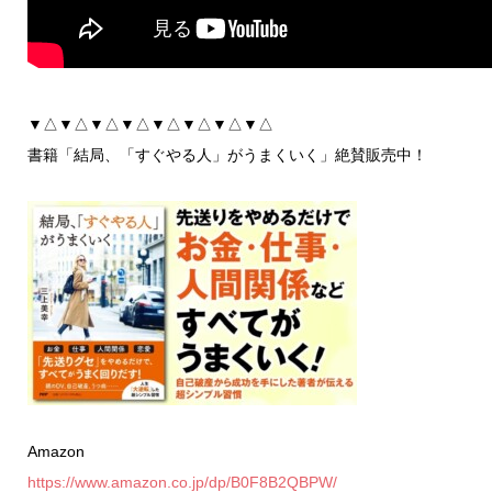
▼△▼△▼△▼△▼△▼△▼△▼△
書籍「結局、「すぐやる人」がうまくいく」絶賛販売中！
Amazon
https://www.amazon.co.jp/dp/B0F8B2QBPW/