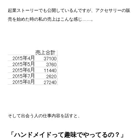
起業ストーリーでも公開しているんですが、アクセサリーの販
売を始めた時の私の売上はこんな感じ……。
そして出会う人の仕事内容を話すと、
「ハンドメイドって趣味でやってるの？」