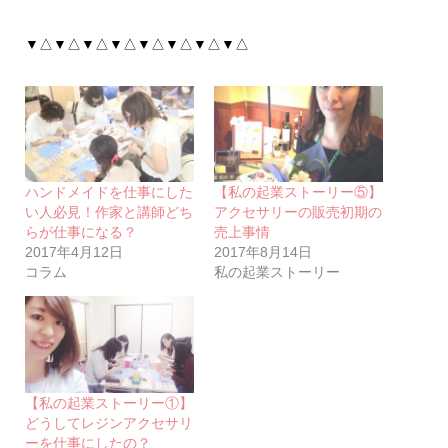
▼△▼△▼△▼△▼△▼△▼△▼△
ハンドメイドを仕事にした
【私の起業ストーリー⑤】
い人必見！作家と講師どち
アクセサリーの販売初期の
らが仕事になる？
売上事情
2017年4月12日
2017年8月14日
コラム
私の起業ストーリー
【私の起業ストーリー①】
どうしてレジンアクセサリ
ーを仕事にしたの？