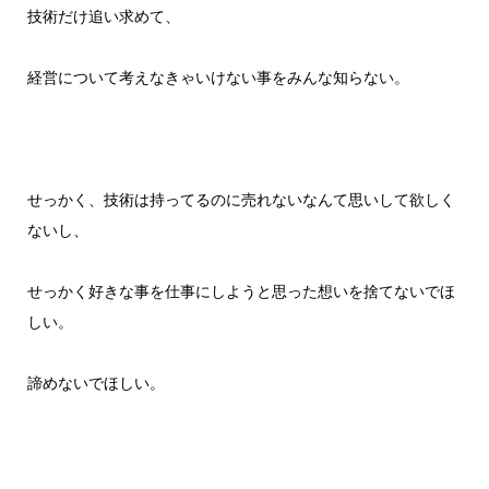
技術だけ追い求めて、
経営について考えなきゃいけない事をみんな知らない。
せっかく、技術は持ってるのに売れないなんて思いして欲しく
ないし、
せっかく好きな事を仕事にしようと思った想いを捨てないでほ
しい。
諦めないでほしい。