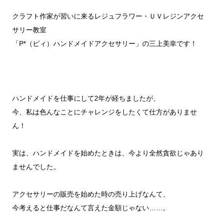
クラフト作家が習いに来るレジュフラワー・ＵＶレジンアクセ
サリー教室
「P*（ピィ）ハンドメイドアクセサリー」の三上美幸です！
ハンドメイドを仕事にして2年が経ちましたが、
今、私は色んなことにチャレンジをしたくて仕方がありませ
ん！
実は、ハンドメイドを始めたときは、今より全然貪欲じゃあり
ませんでした。
アクセサリーの販売を始めた時の売り上げなんて、
今考えると仕事だなんて言えた金額じゃない……。