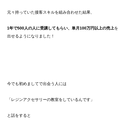
元々持っていた接客スキルを組み合わせた結果、
1年で500人の人に受講してもらい、単月100万円以上の売上
を
出せるようになりました！
今でも初めましてで出会う人には
「レジンアクセサリーの教室をしているんです」
と話をすると