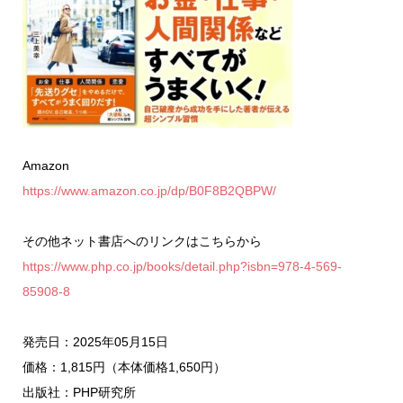
Amazon
https://www.amazon.co.jp/dp/B0F8B2QBPW/
その他ネット書店へのリンクはこちらから
https://www.php.co.jp/books/detail.php?isbn=978-4-569-
85908-8
発売日：2025年05月15日
価格：1,815円（本体価格1,650円）
出版社：PHP研究所