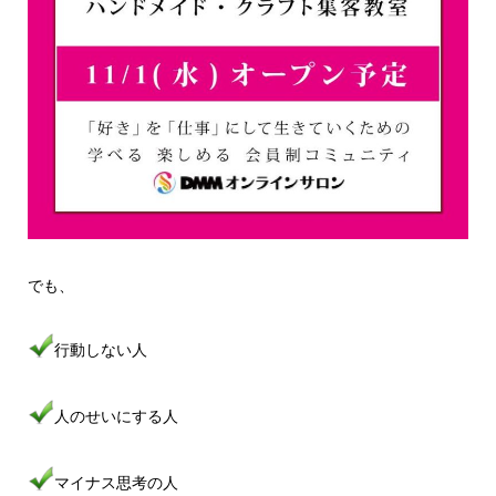
でも、
行動しない人
人のせいにする人
マイナス思考の人