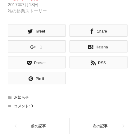
2017年7月18日
私の起業ストーリー
Tweet
Share
+1
Hatena
Pocket
RSS
Pin it
お知らせ
コメント:
0