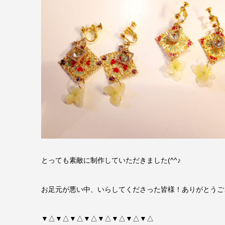
とっても素敵に制作していただきました(^^♪
お足元が悪い中、いらしてくださった皆様！ありがとうご
▼△▼△▼△▼△▼△▼△▼△▼△