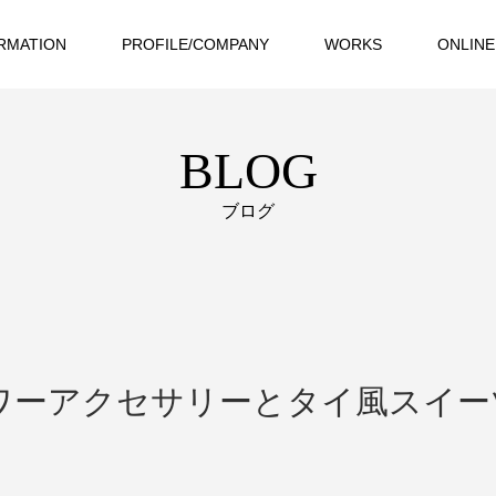
RMATION
PROFILE/COMPANY
WORKS
ONLINE
BLOG
ブログ
ワーアクセサリーとタイ風スイー