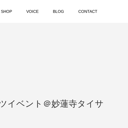
 SHOP
VOICE
BLOG
CONTACT
ツイベント＠妙蓮寺タイサ