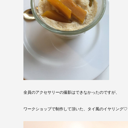
全員のアクセサリーの撮影はできなかったのですが、
ワークショップで制作して頂いた、タイ風のイヤリング♡