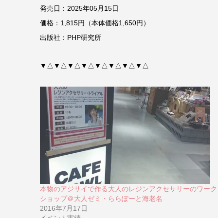
発売日：2025年05月15日
価格：1,815円（本体価格1,650円）
出版社：PHP研究所
▼△▼△▼△▼△▼△▼△▼△▼△
本物のアジサイで作る大人のレジンアクセサリーのワーク
ショップ＠大人ゼミ・ららぽーと海老名
2016年7月17日
イベント実績