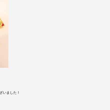
ざいました！