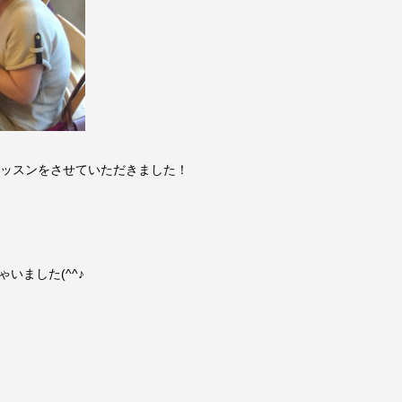
レッスンをさせていただきました！
いました(^^♪