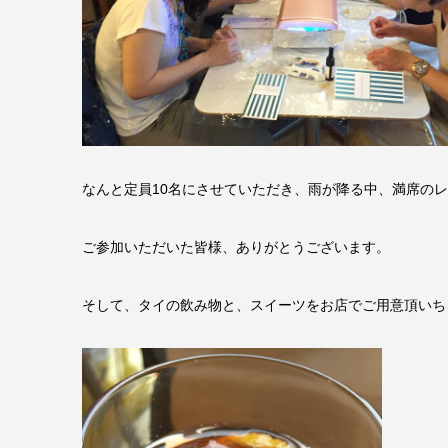
なんと定員10名にさせていただき、雨が降る中、満席の
ご参加いただいた皆様、ありがとうございます。
そして、タイの飲み物と、スイーツをお店でご用意頂いちゃ