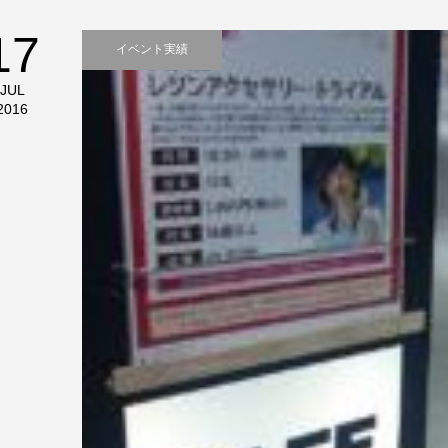
17
イベント実績
JUL
2016