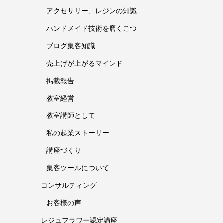
アクセサリー、レジンの知識
ハンドメイド技術を磨くこつ
ブログ集客知識
売上げが上がるマインド
掲載報告
教室経営
教室講師として
私の起業ストーリー
講座づくり
集客ツールについて
コンサルティング
お客様の声
レジュフラワー認定講座