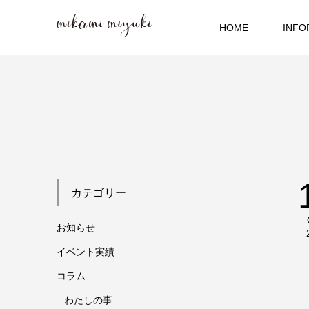
HOME
INFO
カテゴリー
お知らせ
イベント実績
コラム
わたしの事