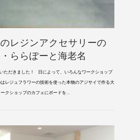
人のレジンアクセサリーの
ミ・ららぽーと海老名
いただきました！ 日によって、いろんなワークショップ
のはレジュフラワーの技術を使った本物のアジサイで作る大
ークショップのカフェにボードを...