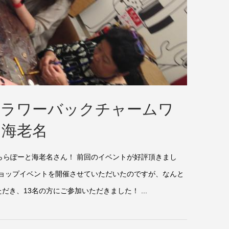
フラワーバックチャームワ
と海老名
ららぽーと海老名さん！ 前回のイベントが好評頂きまし
ショップイベントを開催させていただいたのですが、なんと
き、13名の方にご参加いただきました！ ...