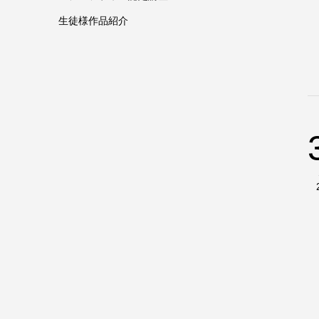
生徒様作品紹介