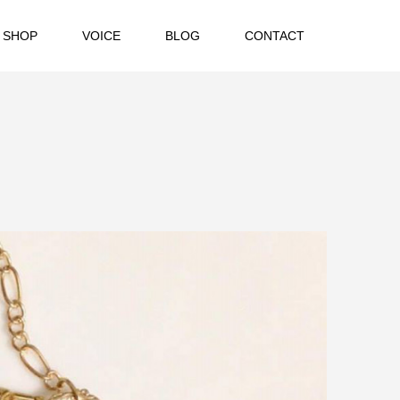
 SHOP
VOICE
BLOG
CONTACT