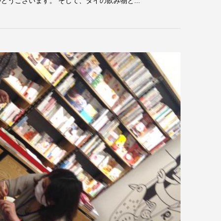
うございます。 そして、タイの飲み物と...