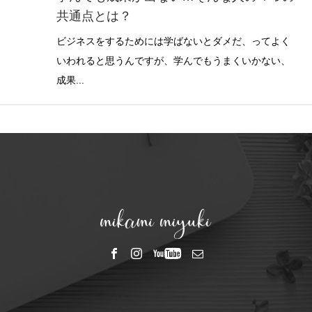
共通点とは？
ビジネスをするためには学ばないとダメだ、ってよく
いわれると思うんですが、学んでもうまくいかない、
成果...