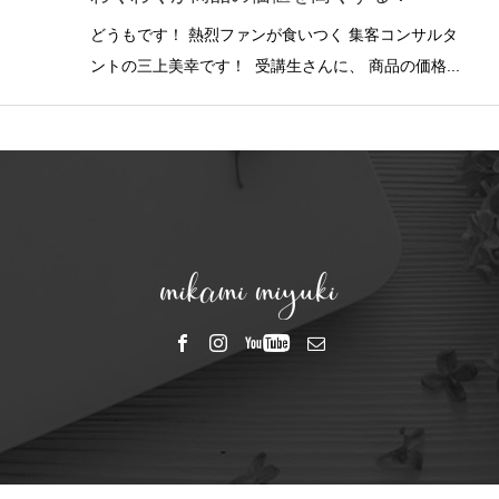
どうもです！ 熱烈ファンが食いつく 集客コンサルタ
ントの三上美幸です！ 受講生さんに、 商品の価格...