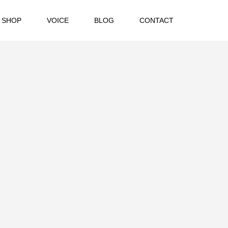
 SHOP
VOICE
BLOG
CONTACT