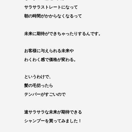
サラサラストレートになって
朝の時間がかからなくなるって
未来に期待ができちゃったりするんです。
お客様に与えられる未来や
わくわく感で価格が変わる。
というわけで、
髪の毛切ったら
テンパーがすごいので
速サラサラな未来が期待できる
シャンプーを買ってみました！