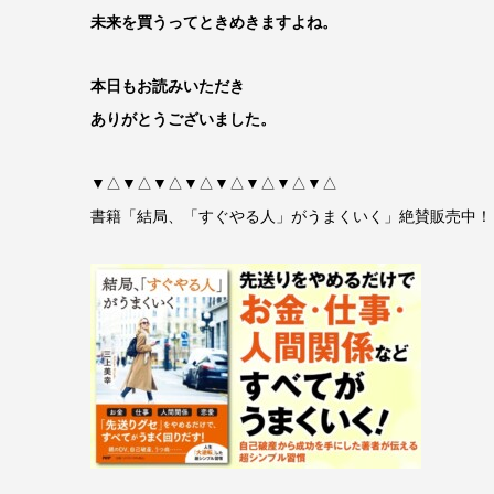
未来を買うってときめきますよね。
本日もお読みいただき
ありがとうございました。
▼△▼△▼△▼△▼△▼△▼△▼△
書籍「結局、「すぐやる人」がうまくいく」絶賛販売中！