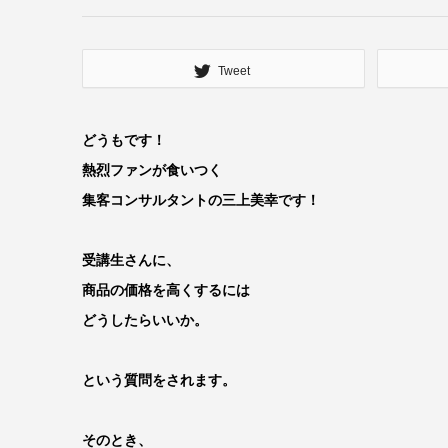
Tweet
どうもです！
熱烈ファンが食いつく
集客コンサルタントの三上美幸です！
受講生さんに、
商品の価格を高くするには
どうしたらいいか。
という質問をされます。
そのとき、