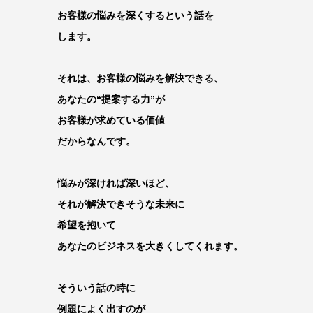
お客様の悩みを深くするという話を
します。
それは、お客様の悩みを解決できる、
あなたの“提案する力”が
お客様が求めている価値
だからなんです。
悩みが深ければ深いほど、
それが解決できそうな未来に
希望を抱いて
あなたのビジネスを大きくしてくれます。
そういう話の時に
例題によく出すのが