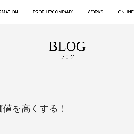
RMATION
PROFILE/COMPANY
WORKS
ONLINE
BLOG
ブログ
価値を高くする！