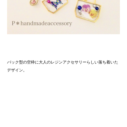
バック型の空枠に大人のレジンアクセサリーらしい落ち着いた
デザイン。