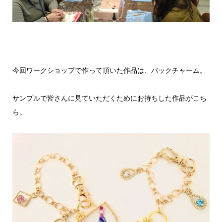
今回ワークショップで作って頂いた作品は、バックチャーム。
サンプルで皆さんに見ていただくためにお持ちした作品がこち
ら。