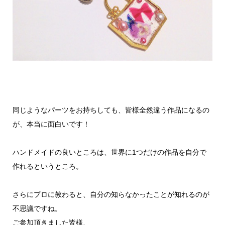
同じようなパーツをお持ちしても、皆様全然違う作品になるの
が、本当に面白いです！
ハンドメイドの良いところは、世界に1つだけの作品を自分で
作れるというところ。
さらにプロに教わると、自分の知らなかったことが知れるのが
不思議ですね。
ご参加頂きました皆様、