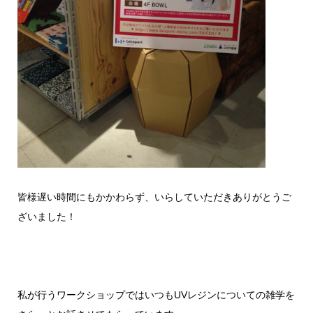
皆様遅い時間にもかかわらず、いらしていただきありがとうご
ざいました！
私が行うワークショップではいつもUVレジンについての雑学を