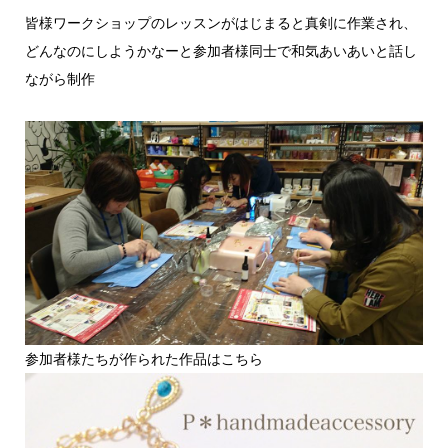
皆様ワークショップのレッスンがはじまると真剣に作業され、
どんなのにしようかなーと参加者様同士で和気あいあいと話し
ながら制作
参加者様たちが作られた作品はこちら