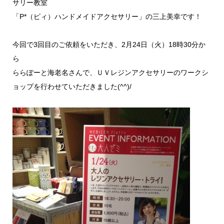
サリー教室
「P*（ピィ）ハンドメイドアクセサリー」の三上美幸です！
今回で3回目のご依頼をいただき、2月24日（火）18時30分か
ら
ららぽーと海老名さんで、ＵＶレジンアクセサリーのワークシ
ョップを行わせていただきました(^^)/