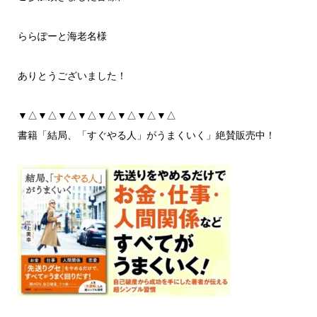
ららぽーと海老名様
ありとうございました！
▼△▼△▼△▼△▼△▼△▼△▼△
書籍「結局、「すぐやる人」がうまくいく」絶賛販売中！