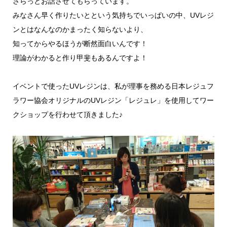
さらっとお話させてもらっています。
みなさん早く作りたいとという気持ちでいっぱいの中、UVレジ
ンとはなんなのかまったく知らないより、
知ってからやるほうが断然面白いんです！
理論がわかると作り甲斐もあるんですよ！
イベントで使ったUVレジンは、私が理事を務める日本レジュフ
ラワー協会オリジナルのUVレジン「レジュレ」を使用してワー
クショップを行わせて頂きました♪