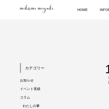
HOME
INFO
カテゴリー
お知らせ
イベント実績
コラム
わたしの事