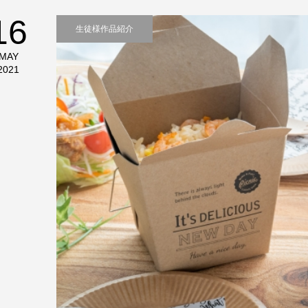
16
生徒様作品紹介
MAY
2021