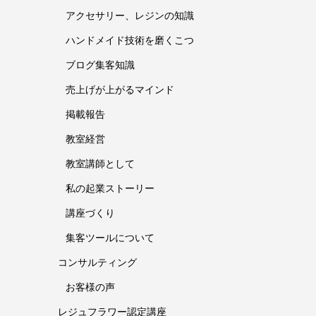
アクセサリー、レジンの知識
ハンドメイド技術を磨くこつ
ブログ集客知識
売上げが上がるマインド
掲載報告
教室経営
教室講師として
私の起業ストーリー
講座づくり
集客ツールについて
コンサルティング
お客様の声
レジュフラワー認定講座