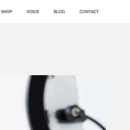
 SHOP
VOICE
BLOG
CONTACT