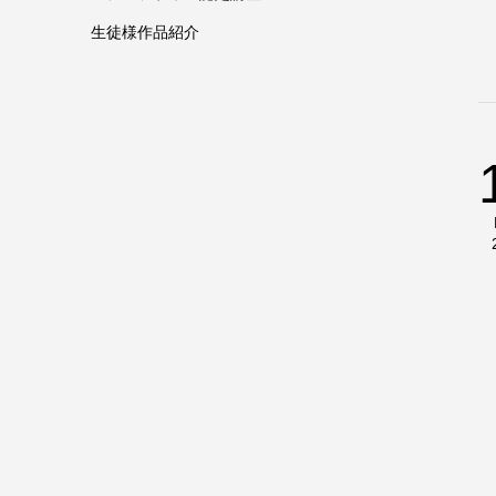
生徒様作品紹介