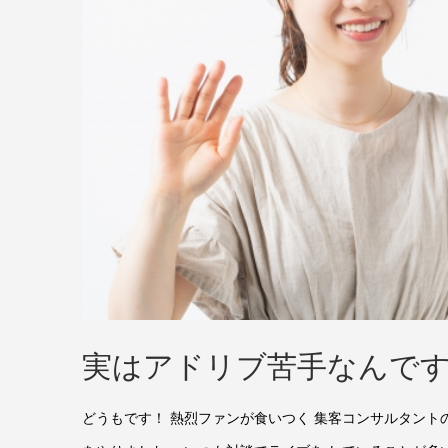
実はアドリブ苦手なんで
どうもです！ 熱烈ファンが食いつく 集客コンサルタント