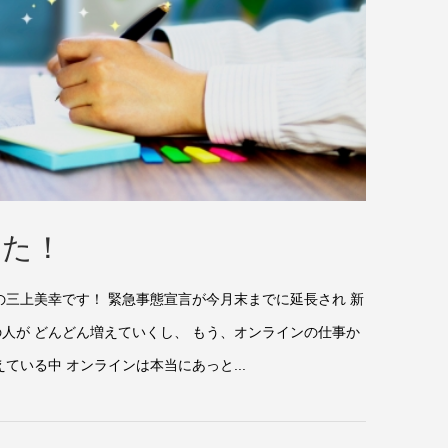
した！
の三上美幸です！ 緊急事態宣言が今月末までに延長され 新
人が どんどん増えていくし、 もう、オンラインの仕事か
ている中 オンラインは本当にあっと...