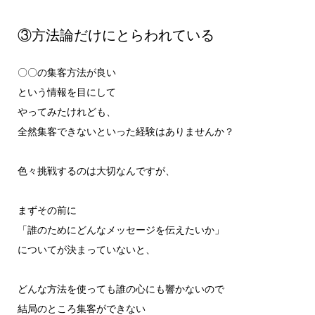
③方法論だけにとらわれている
〇〇の集客方法が良い
という情報を目にして
やってみたけれども、
全然集客できないといった経験はありませんか？
色々挑戦するのは大切なんですが、
まずその前に
「誰のためにどんなメッセージを伝えたいか」
についてが決まっていないと、
どんな方法を使っても誰の心にも響かないので
結局のところ集客ができない