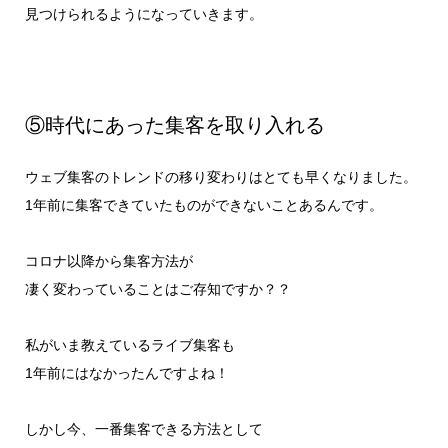
見つけられるようになっていきます。
⑤時代にあった集客を取り入れる
ウェブ集客のトレンドの移り変わりはとても早くなりました。
1年前に集客できていたものができないことあるんです。
コロナ以降から集客方法が
凄く変わっていることはご存知ですか？？
私がいま教えているライブ集客も
1年前にはなかったんですよね！
しかし今、一番集客できる方法として