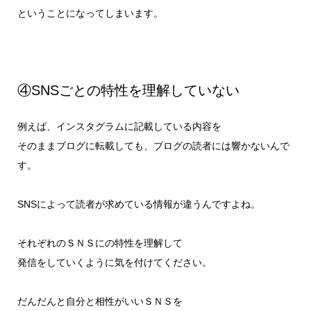
ということになってしまいます。
④SNSごとの特性を理解していない
例えば、インスタグラムに記載している内容を
そのままブログに転載しても、ブログの読者には響かないんで
す。
SNSによって読者が求めている情報が違うんですよね。
それぞれのＳＮＳにの特性を理解して
発信をしていくように気を付けてください。
だんだんと自分と相性がいいＳＮＳを