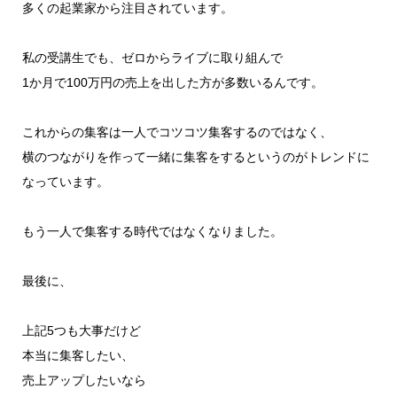
多くの起業家から注目されています。
私の受講生でも、ゼロからライブに取り組んで
1か月で100万円の売上を出した方が多数いるんです。
これからの集客は一人でコツコツ集客するのではなく、
横のつながりを作って一緒に集客をするというのがトレンドに
なっています。
もう一人で集客する時代ではなくなりました。
最後に、
上記5つも大事だけど
本当に集客したい、
売上アップしたいなら