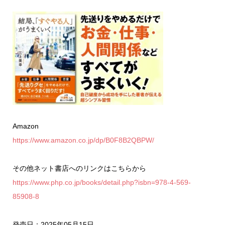
Amazon
https://www.amazon.co.jp/dp/B0F8B2QBPW/
その他ネット書店へのリンクはこちらから
https://www.php.co.jp/books/detail.php?isbn=978-4-569-
85908-8
発売日：2025年05月15日