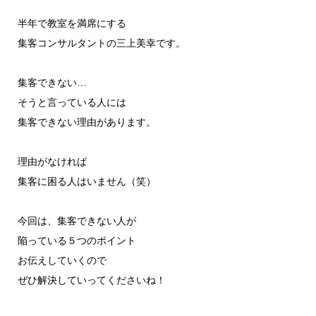
半年で教室を満席にする
集客コンサルタントの三上美幸です。
集客できない…
そうと言っている人には
集客できない理由があります。
理由がなければ
集客に困る人はいません（笑）
今回は、集客できない人が
陥っている５つのポイント
お伝えしていくので
ぜひ解決していってくださいね！