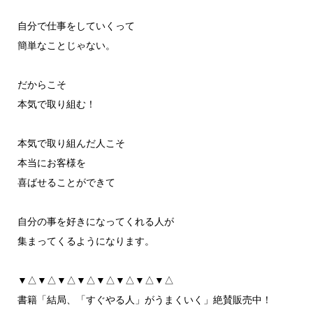
自分で仕事をしていくって
簡単なことじゃない。
だからこそ
本気で取り組む！
本気で取り組んだ人こそ
本当にお客様を
喜ばせることができて
自分の事を好きになってくれる人が
集まってくるようになります。
▼△▼△▼△▼△▼△▼△▼△▼△
書籍「結局、「すぐやる人」がうまくいく」絶賛販売中！