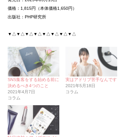
価格：1,815円（本体価格1,650円）
出版社：PHP研究所
▼△▼△▼△▼△▼△▼△▼△▼△
SNS集客をする始める前に
実はアドリブ苦手なんです
決めるべき4つのこと
2021年5月18日
2021年4月7日
コラム
コラム