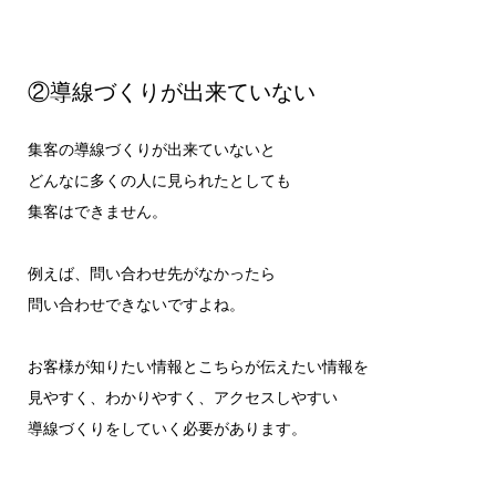
②導線づくりが出来ていない
集客の導線づくりが出来ていないと
どんなに多くの人に見られたとしても
集客はできません。
例えば、問い合わせ先がなかったら
問い合わせできないですよね。
お客様が知りたい情報とこちらが伝えたい情報を
見やすく、わかりやすく、アクセスしやすい
導線づくりをしていく必要があります。