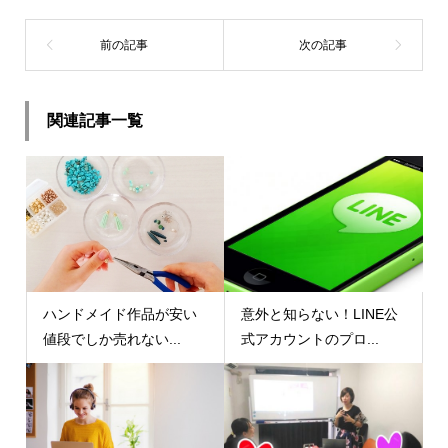
関連記事一覧
ハンドメイド作品が安い
意外と知らない！LINE公
値段でしか売れない...
式アカウントのプロ...