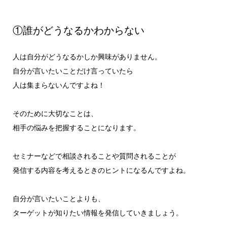
①誰がどうなるかわからない
人は自分がどうなるかしか興味がありません。
自分が言いたいことだけ言っていたら
人は集まらないんですよね！
そのために大切なことは、
相手の悩みを把握することになります。
セミナーなどで相談されることや質問されることが
発信する内容を考えるときのヒントになるんですよね。
自分が言いたいことよりも、
ターゲットが知りたい情報を発信していきましょう。