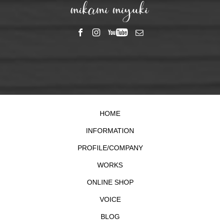
HOME
INFORMATION
PROFILE/COMPANY
WORKS
ONLINE SHOP
VOICE
BLOG