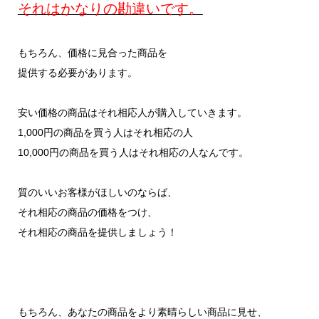
それはかなりの勘違いです。
もちろん、価格に見合った商品を
提供する必要があります。
安い価格の商品はそれ相応人が購入していきます。
1,000円の商品を買う人はそれ相応の人
10,000円の商品を買う人はそれ相応の人なんです。
質のいいお客様がほしいのならば、
それ相応の商品の価格をつけ、
それ相応の商品を提供しましょう！
もちろん、あなたの商品をより素晴らしい商品に見せ、