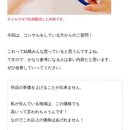
※メルマガで以前配信した内容です。
今回は、コンサルをしている方からのご質問！
これって結構みんな思っていると思うんですよね。
ですので、かなり参考になる人は多い内容だと思います。
ぜひ改善していってください。
作品の単価を上げることが出来ません。
私が住んでいる地域は、この価格でも
高いって言われちゃうんです！
なのでこれ以上の価格はあげれません！