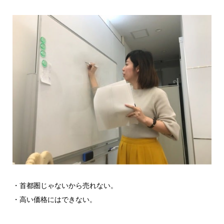
・首都圏じゃないから売れない。
・高い価格にはできない。