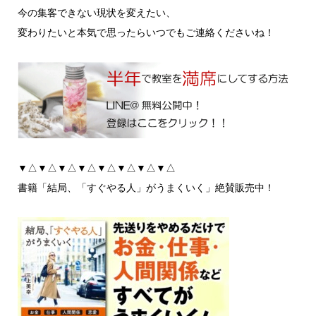
今の集客できない現状を変えたい、
変わりたいと本気で思ったらいつでもご連絡くださいね！
▼△▼△▼△▼△▼△▼△▼△▼△
書籍「結局、「すぐやる人」がうまくいく」絶賛販売中！