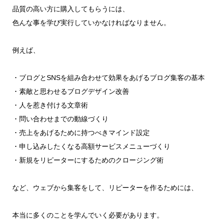
品質の高い方に購入してもらうには、
色んな事を学び実行していかなければなりません。
例えば、
・ブログとSNSを組み合わせて効果をあげるブログ集客の基本
・素敵と思わせるブログデザイン改善
・人を惹き付ける文章術
・問い合わせまでの動線づくり
・売上をあげるために持つべきマインド設定
・申し込みしたくなる高額サービスメニューづくり
・新規をリピーターにするためのクロージング術
など、ウェブから集客をして、リピーターを作るためには、
本当に多くのことを学んでいく必要があります。