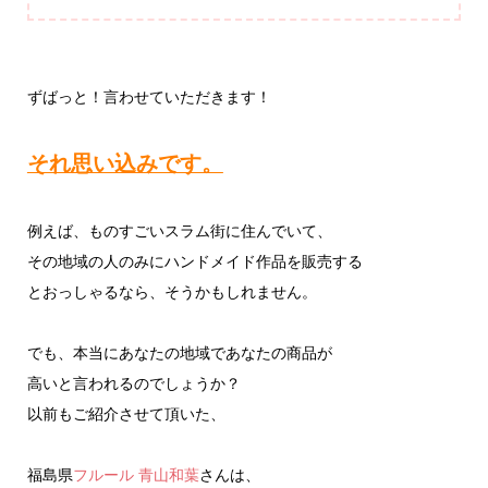
ずばっと！言わせていただきます！
それ思い込みです。
例えば、ものすごいスラム街に住んでいて、
その地域の人のみにハンドメイド作品を販売する
とおっしゃるなら、そうかもしれません。
でも、本当にあなたの地域であなたの商品が
高いと言われるのでしょうか？
以前もご紹介させて頂いた、
福島県
フルール 青山和葉
さんは、