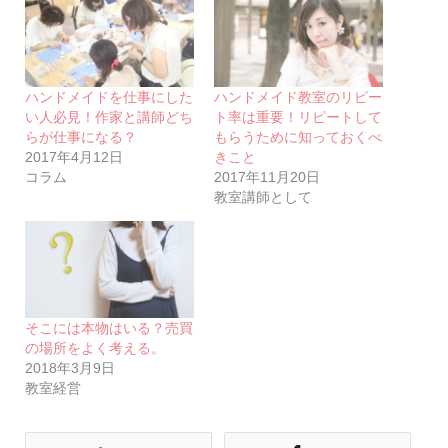
ハンドメイドを仕事にした
ハンドメイド教室のリピー
い人必見！作家と講師どち
ト率は重要！リピートして
らが仕事になる？
もらうために知っておくべ
2017年4月12日
きこと
コラム
2017年11月20日
教室講師として
そこには本物はいる？売買
の場所をよく考える。
2018年3月9日
教室経営