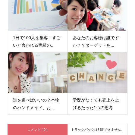
1日で100人を集客！すご
あなたのお客様は誰です
いと言われる実績の...
か？？ターゲットを...
誰を選べばいいの？本物
学歴がなくても売上を上
のハンドメイド、お...
げるたった1つの思考
コメント ( 0 )
トラックバックは利用できません。