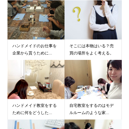
ハンドメイドのお仕事を
そこには本物はいる？売
企業から貰うために...
買の場所をよく考える。
ハンドメイド教室をする
自宅教室をするのはモデ
ために何をどうした...
ルルームのような家...