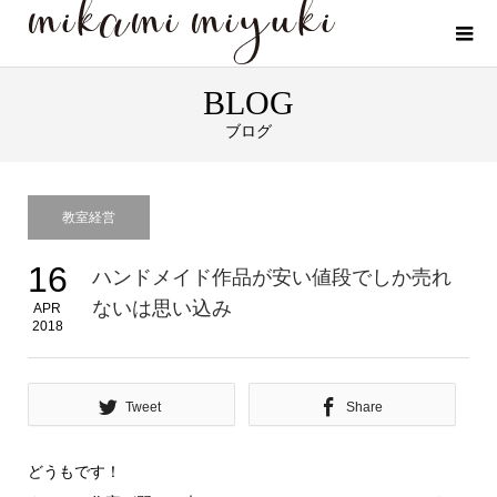
BLOG
ブログ
教室経営
16
ハンドメイド作品が安い値段でしか売れ
ないは思い込み
APR
2018
Tweet
Share
どうもです！