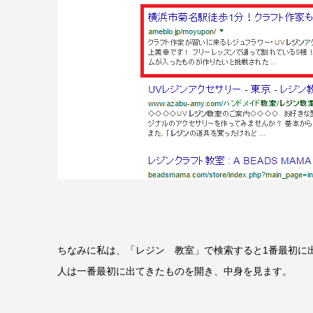
ちなみに私は、「レジン 教室」で検索すると1番最初に
人は一番最初に出てきたものを開き、中身を見ます。