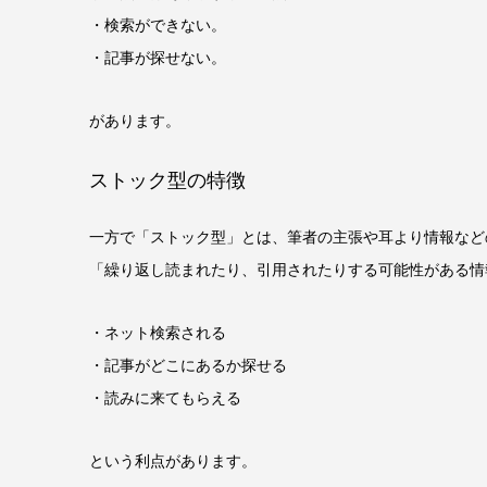
・検索ができない。
・記事が探せない。
があります。
ストック型の特徴
一方で「ストック型」とは、筆者の主張や耳より情報など
「繰り返し読まれたり、引用されたりする可能性がある情
・ネット検索される
・記事がどこにあるか探せる
・読みに来てもらえる
という利点があります。