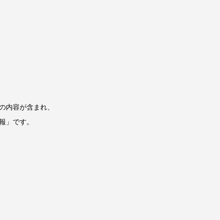
の内容が含まれ、
報」です。