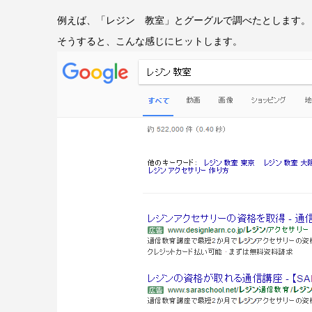
例えば、「レジン 教室」とグーグルで調べたとします。
そうすると、こんな感じにヒットします。