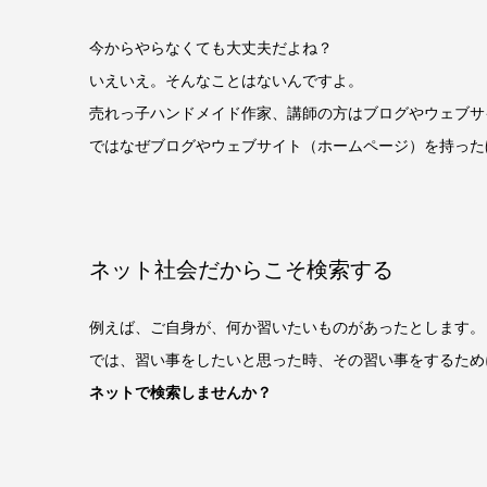
今からやらなくても大丈夫だよね？
いえいえ。そんなことはないんですよ。
売れっ子ハンドメイド作家、講師の方はブログやウェブサ
ではなぜブログやウェブサイト（ホームページ）を持った
ネット社会だからこそ検索する
例えば、ご自身が、何か習いたいものがあったとします。
では、習い事をしたいと思った時、その習い事をするため
ネットで検索しませんか？