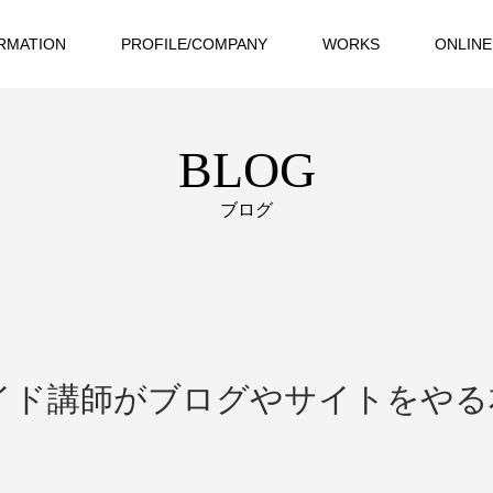
RMATION
PROFILE/COMPANY
WORKS
ONLINE
BLOG
ブログ
イド講師がブログやサイトをやる