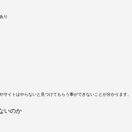
あり
やサイトはやらないと見つけてもらう事ができないことが分かります。
ないのか