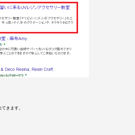
出てきます。