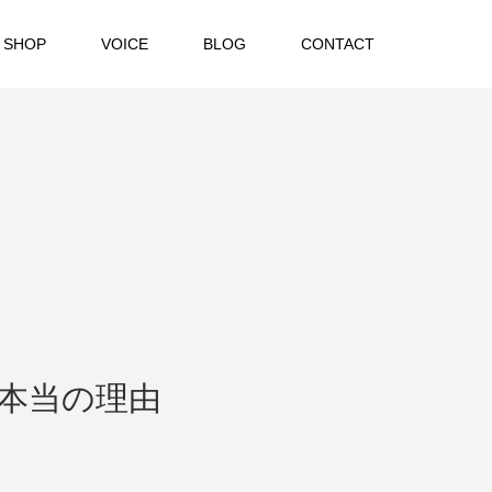
 SHOP
VOICE
BLOG
CONTACT
本当の理由