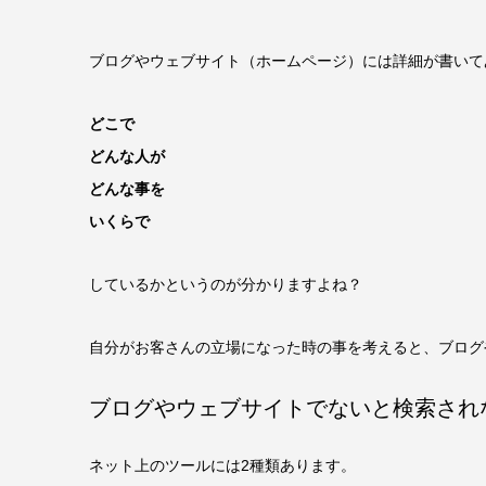
ブログやウェブサイト（ホームページ）には詳細が書いて
どこで
どんな人が
どんな事を
いくらで
しているかというのが分かりますよね？
自分がお客さんの立場になった時の事を考えると、ブログ
ブログやウェブサイトでないと検索され
ネット上のツールには2種類あります。