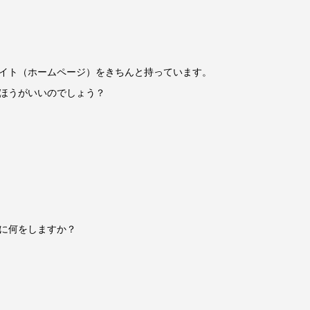
イト（ホームページ）をきちんと持っています。
ほうがいいのでしょう？
に何をしますか？