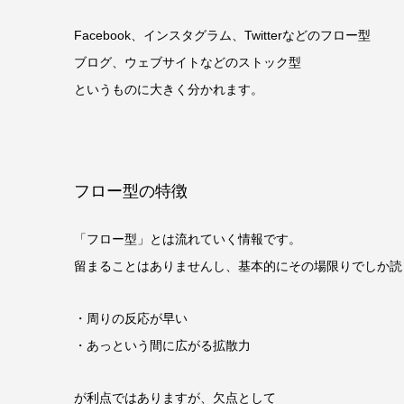
Facebook、インスタグラム、Twitterなどのフロー型
ブログ、ウェブサイトなどのストック型
というものに大きく分かれます。
フロー型の特徴
「フロー型」とは流れていく情報です。
留まることはありませんし、基本的にその場限りでしか読
・周りの反応が早い
・あっという間に広がる拡散力
が利点ではありますが、欠点として