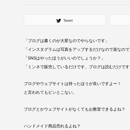
Tweet
「ブログは書くのが大変なのでやらないです」
「インスタグラムは写真をアップするだけなので楽なので
「SNSはやったほうがいいのでしょうか？」
「ミンネで販売しているだけです。ブログは読むだけです
ブログやウェブサイトは持ったほうが良いですよー！
と言われてもピンとこない。
ブログとかウェブサイトがなくてもお教室できるよね？
ハンドメイド商品売れるよね？