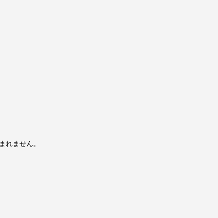
まれません。