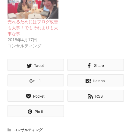
売れるためにはブログ改善
も大事！でもそれよりも大
事な事
2018年4月17日
コンサルティング
Tweet
Share
+1
Hatena
Pocket
RSS
Pin it
コンサルティング