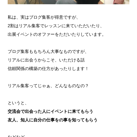
私は、実はブログ集客が得意ですが、
2割はリアル集客でレッスンに来ていただいたり、
出展イベントのオファーをただいたりしています。
ブログ集客ももちろん大事なものですが、
リアルに出会うからこそ、いただける話
信頼関係の構築の仕方があったりします！
リアル集客ってじゃぁ、どんなものなの？
というと、
交流会で出会った人にイベントに来てもらう
友人、知人に自分の仕事をの事を知ってもらう