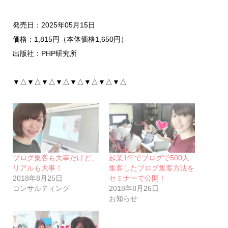
発売日：2025年05月15日
価格：1,815円（本体価格1,650円）
出版社：PHP研究所
▼△▼△▼△▼△▼△▼△▼△▼△
ブログ集客も大事だけど、
起業1年でブログで500人
リアルも大事！
集客したブログ集客方法を
2018年8月25日
セミナーで公開！
コンサルティング
2018年8月26日
お知らせ