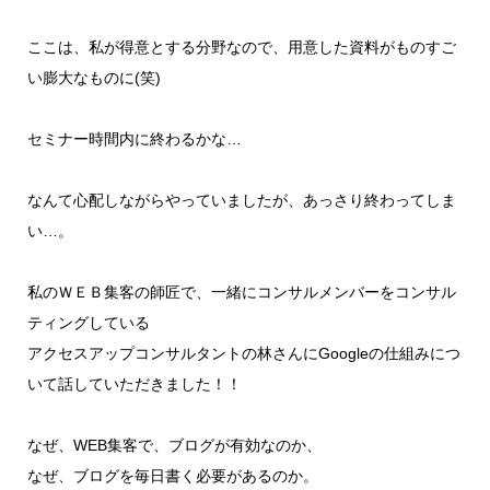
ここは、私が得意とする分野なので、用意した資料がものすご
い膨大なものに(笑)
セミナー時間内に終わるかな…
なんて心配しながらやっていましたが、あっさり終わってしま
い…。
私のＷＥＢ集客の師匠で、一緒にコンサルメンバーをコンサル
ティングしている
アクセスアップコンサルタントの林さんにGoogleの仕組みにつ
いて話していただきました！！
なぜ、WEB集客で、ブログが有効なのか、
なぜ、ブログを毎日書く必要があるのか。