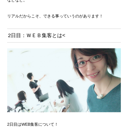
などなど。
リアルだからこそ、できる事っていうのがあります！
2日目：ＷＥＢ集客とは<
2日目はWEB集客について！