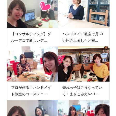
【コンサルティング】グ
ハンドメイド教室で月60
ルーデコで新しいデ...
万円売上ましたと報...
プロが作る！ハンドメイ
売れっ子はこうなってい
ド教室のコースメニ...
く！まきこみ力No.1...