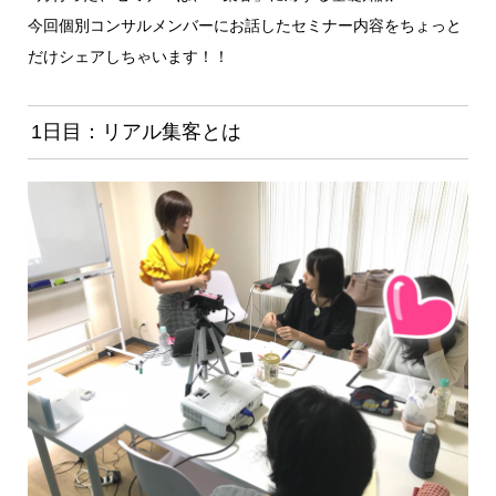
今回個別コンサルメンバーにお話したセミナー内容をちょっと
だけシェアしちゃいます！！
1日目：リアル集客とは