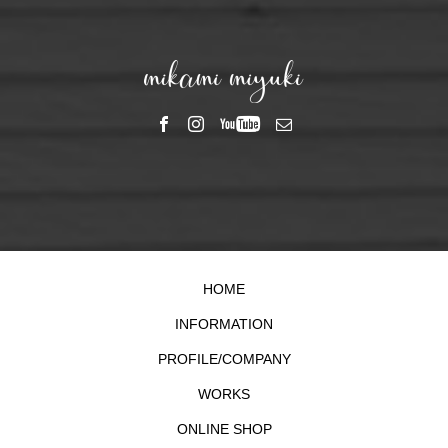
HOME
INFORMATION
PROFILE/COMPANY
WORKS
ONLINE SHOP