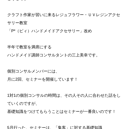
クラフト作家が習いに来るレジュフラワー・ＵＶレジンアクセ
サリー教室
「P*（ピィ）ハンドメイドアクセサリー」改め
半年で教室を満席にする
ハンドメイド講師コンサルタントの三上美幸です。
個別コンサルメンバーには、
月に2回、セミナーを開催しています！
1対1の個別コンサルの時間は、その人その人に合わせた話をし
ていくのですが、
基礎知識をつけてもらうことはセミナーが一番良いのです！
5月行った、セミナーは、「集客」に対する基礎知識