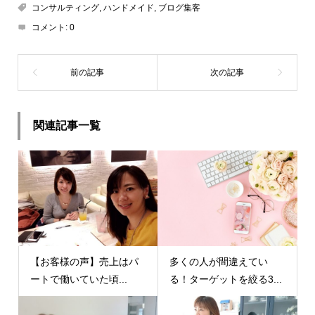
コンサルティング
,
ハンドメイド
,
ブログ集客
コメント:
0
関連記事一覧
【お客様の声】売上はパ
多くの人が間違えてい
ートで働いていた頃...
る！ターゲットを絞る3...