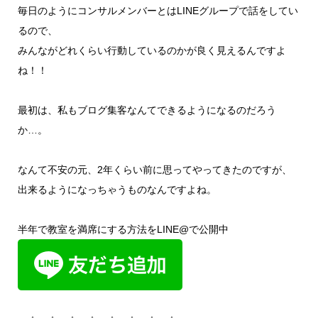
毎日のようにコンサルメンバーとはLINEグループで話をしてい
るので、
みんながどれくらい行動しているのかが良く見えるんですよ
ね！！
最初は、私もブログ集客なんてできるようになるのだろう
か…。
なんて不安の元、2年くらい前に思ってやってきたのですが、
出来るようになっちゃうものなんですよね。
半年で教室を満席にする方法をLINE@で公開中