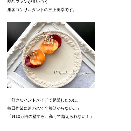
熱烈ファンが食いつく
集客コンサルタントの三上美幸です。
「好きなハンドメイドで起業したのに、
毎日作業に追われて全然儲からない…」
「月10万円の壁すら、高くて越えられない！」