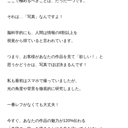
ここで極めるべきことは、たった一つです。
それは…「写真」なんですよ！
脳科学的にも、人間は情報の8割以上を
視覚から得ていると言われています。
つまり、お客様があなたの作品を見て「欲しい！」と
思うかどうかは、写真でほぼ決まるんです！
私も最初はスマホで撮っていましたが、
光の角度や背景を徹底的に研究しました。
一番レフがなくても大丈夫！
今すぐ、あなたの作品の魅力が120%伝わる