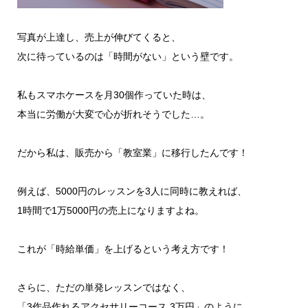
写真が上達し、売上が伸びてくると、
次に待っているのは「時間がない」という壁です。
私もスマホケースを月30個作っていた時は、
本当に労働が大変で心が折れそうでした…。
だから私は、販売から「教室業」に移行したんです！
例えば、5000円のレッスンを3人に同時に教えれば、
1時間で1万5000円の売上になりますよね。
これが「時給単価」を上げるという考え方です！
さらに、ただの単発レッスンではなく、
「3作品作れるアクセサリーコース 3万円」のように