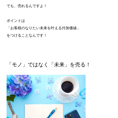
でも、売れるんですよ！
ポイントは
「お客様のなりたい未来を叶える付加価値」
をつけることなんです！
「モノ」ではなく「未来」を売る！