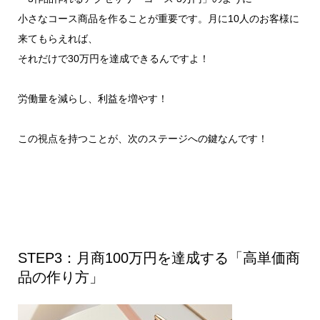
小さなコース商品を作ることが重要です。月に10人のお客様に
来てもらえれば、
それだけで30万円を達成できるんですよ！
労働量を減らし、利益を増やす！
この視点を持つことが、次のステージへの鍵なんです！
STEP3：月商100万円を達成する「高単価商
品の作り方」