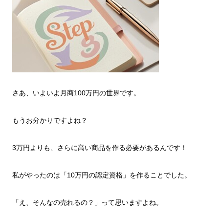
さあ、いよいよ月商100万円の世界です。
もうお分かりですよね？
3万円よりも、さらに高い商品を作る必要があるんです！
私がやったのは「10万円の認定資格」を作ることでした。
「え、そんなの売れるの？」って思いますよね。