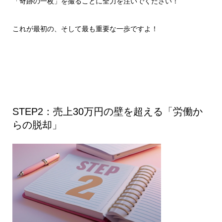
「奇跡の一枚」を撮ることに全力を注いでください！
これが最初の、そして最も重要な一歩ですよ！
STEP2：売上30万円の壁を超える「労働か
らの脱却」