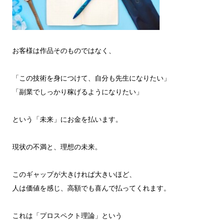
お客様は作品そのものではなく、
「この技術を身につけて、自分も先生になりたい」
「副業でしっかり稼げるようになりたい」
という「未来」にお金を払います。
現状の不満と、理想の未来。
このギャップが大きければ大きいほど、
人は価値を感じ、高額でも喜んで払ってくれます。
これは「プロスペクト理論」という