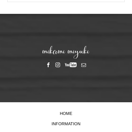
HOME
INFORMATION