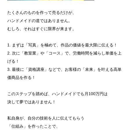
たくさんのものを作って売るだけが、
ハンドメイドの道ではありません。
むしろ、それはすぐに限界が来ます。
1. まずは「写真」を極めて、作品の価値を最大限に伝える！
2. 次に「教室業」や「コース」で、労働時間を減らし単価を上
げる！
3. 最後に「資格講座」などで、お客様の「未来」を叶える高単
価商品を作る！
このステップを踏めば、ハンドメイドでも月100万円は
決して夢ではありません！
私自身が、自分の技術を人に伝えてもらう
「仕組み」を作ったことで、