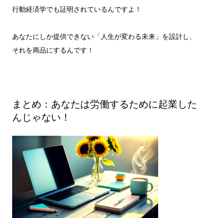
行動経済学でも証明されているんですよ！
あなたにしか提供できない「人生が変わる未来」を設計し、
それを商品にするんです！
まとめ：あなたは労働するために起業した
んじゃない！