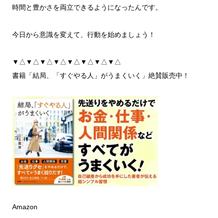
時間と豊かさを両立できるようになったんです。
今日から意識を変えて、行動を始めましょう！
▼△▼△▼△▼△▼△▼△▼△▼△
書籍「結局、「すぐやる人」がうまくいく」絶賛販売中！
Amazon