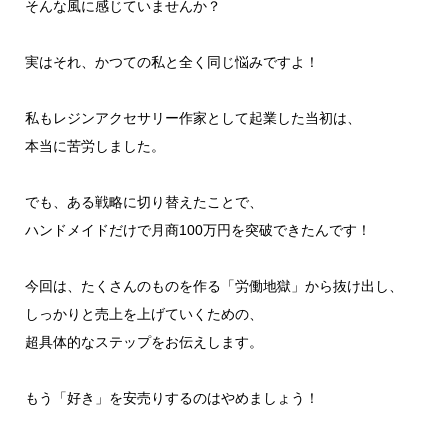
そんな風に感じていませんか？
実はそれ、かつての私と全く同じ悩みですよ！
私もレジンアクセサリー作家として起業した当初は、
本当に苦労しました。
でも、ある戦略に切り替えたことで、
ハンドメイドだけで月商100万円を突破できたんです！
今回は、たくさんのものを作る「労働地獄」から抜け出し、
しっかりと売上を上げていくための、
超具体的なステップをお伝えします。
もう「好き」を安売りするのはやめましょう！