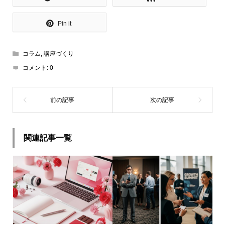
Pin it
コラム
,
講座づくり
コメント:
0
関連記事一覧