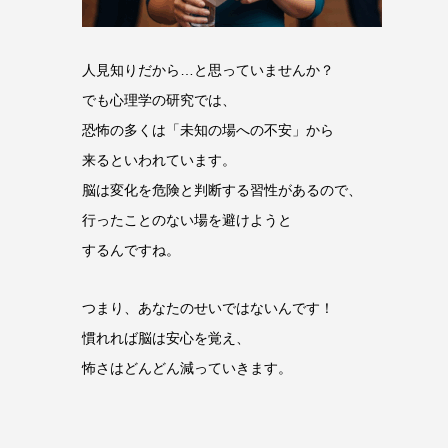
人見知りだから…と思っていませんか？
でも心理学の研究では、
恐怖の多くは「未知の場への不安」から
来るといわれています。
脳は変化を危険と判断する習性があるので、
行ったことのない場を避けようと
するんですね。
つまり、あなたのせいではないんです！
慣れれば脳は安心を覚え、
怖さはどんどん減っていきます。