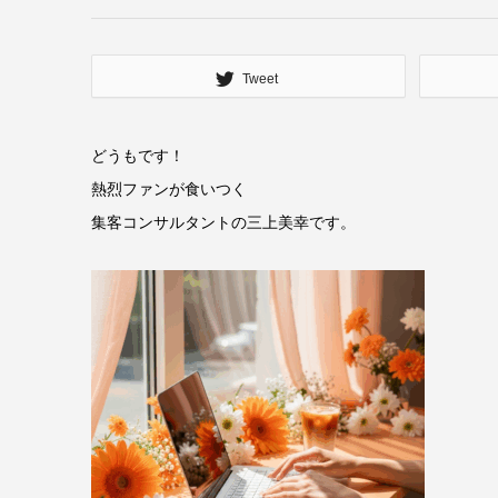
Tweet
どうもです！
熱烈ファンが食いつく
集客コンサルタントの三上美幸です。