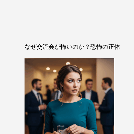
なぜ交流会が怖いのか？恐怖の正体