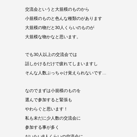
交流会というと大規模のものから
小規模のものと色んな種類のがあります
大規模の物だと30人くらいのものが
大規模な物かなと思います。
でも30人以上の交流会では
話しかけるだけで疲れてしまいますし
そんな人数ぶっちゃけ覚えられないです…
なのでまずは小規模のものを
選んで参加すると緊張も
やわらぐと思います！
私も未だに少人数の交流会に
参加する事が多く
だいたい8人くらいの交流会に