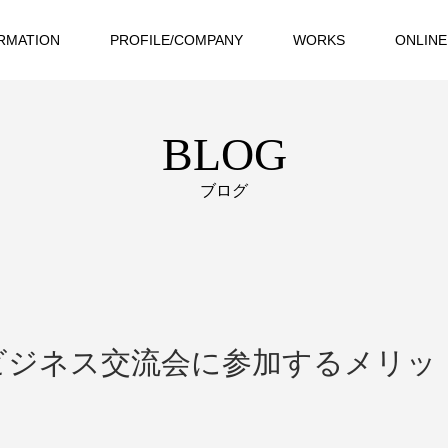
RMATION
PROFILE/COMPANY
WORKS
ONLINE
BLOG
ブログ
ビジネス交流会に参加するメリッ