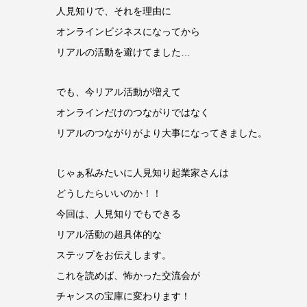
人見知りで、それを理由に
オンラインビジネスになってから
リアルの活動を避けてました…
でも、今リアル活動が増えて
オンラインだけのつながりではなく
リアルのつながりがより大事になってきました。
じゃぁ私みたいに人見知り起業家さんは
どうしたらいいのか！！
今回は、人見知りでもできる
リアル活動の超具体的な
ステップをお伝えします。
これを読めば、怖かった交流会が
チャンスの宝庫に変わります！