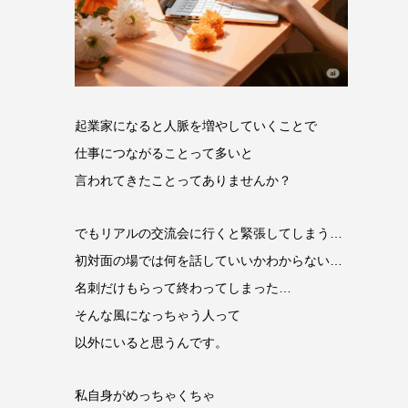
起業家になると人脈を増やしていくことで
仕事につながることって多いと
言われてきたことってありませんか？
でもリアルの交流会に行くと緊張してしまう…
初対面の場では何を話していいかわからない…
名刺だけもらって終わってしまった…
そんな風になっちゃう人って
以外にいると思うんです。
私自身がめっちゃくちゃ