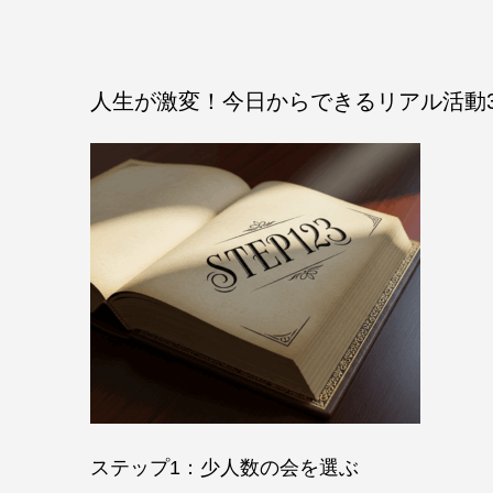
人生が激変！今日からできるリアル活動
ステップ1：少人数の会を選ぶ