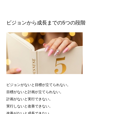
ビジョンから成長までの5つの段階
ビジョンがないと目標が立てられない。
目標がないと計画が立てられない。
計画がないと実行できない。
実行しないと改善できない。
改善がないと成長できない。