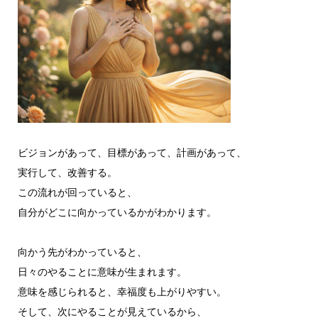
ビジョンがあって、目標があって、計画があって、
実行して、改善する。
この流れが回っていると、
自分がどこに向かっているかがわかります。
向かう先がわかっていると、
日々のやることに意味が生まれます。
意味を感じられると、幸福度も上がりやすい。
そして、次にやることが見えているから、