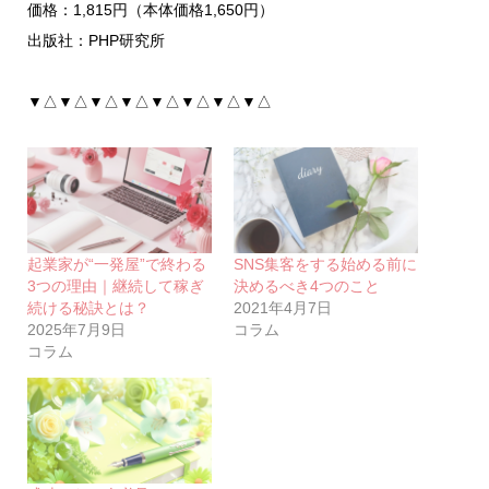
価格：1,815円（本体価格1,650円）
出版社：PHP研究所
▼△▼△▼△▼△▼△▼△▼△▼△
起業家が“一発屋”で終わる
SNS集客をする始める前に
3つの理由｜継続して稼ぎ
決めるべき4つのこと
続ける秘訣とは？
2021年4月7日
2025年7月9日
コラム
コラム