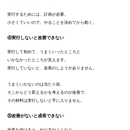
実行するためには、計画が必要。
小さくていいので、やることを決めてから動く。
④実行しないと改善できない
実行して初めて、うまくいったところと
いかなかったところが見えます。
実行していないと、改善のしようがありません。
うまくいかないのは当たり前。
そこからどう変えるかを考えるのが改善で、
その材料は実行しないと手に入りません。
⑤改善がないと成長できない
改善を続けると、やり方がよくなり、