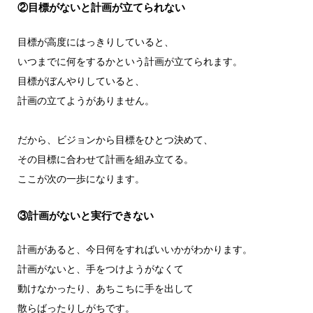
②目標がないと計画が立てられない
目標が高度にはっきりしていると、
いつまでに何をするかという計画が立てられます。
目標がぼんやりしていると、
計画の立てようがありません。
だから、ビジョンから目標をひとつ決めて、
その目標に合わせて計画を組み立てる。
ここが次の一歩になります。
③計画がないと実行できない
計画があると、今日何をすればいいかがわかります。
計画がないと、手をつけようがなくて
動けなかったり、あちこちに手を出して
散らばったりしがちです。