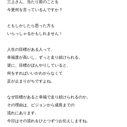
三上さん、当たり前のことを
今更何を言っているんですか？
ともしかしたら思った方も
いらっしゃるかもしれません！
人生の目標がある人って、
幸福度が高いし、ずっと走り続けられる。
逆に、目標がぼんやりしていると、
何をすればいいかわからなくて
足が止まりがちですよね。
なぜ目標があると幸福で走り続けられるのか。
その理由は、ビジョンから成長までの
流れにあります。
今日はその流れをひとつずつお伝えしますね。