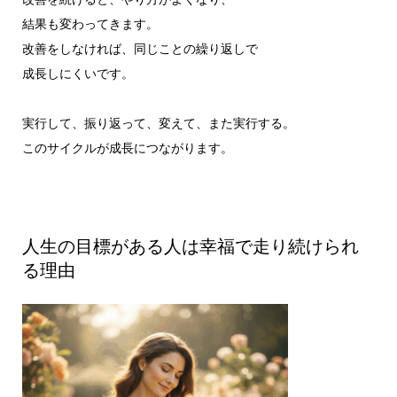
結果も変わってきます。
改善をしなければ、同じことの繰り返しで
成長しにくいです。
実行して、振り返って、変えて、また実行する。
このサイクルが成長につながります。
人生の目標がある人は幸福で走り続けられ
る理由