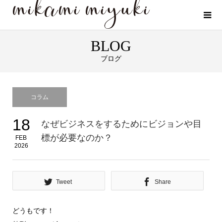
BLOG
ブログ
コラム
18
なぜビジネスをするためにビジョンや目
標が必要なのか？
FEB
2026
Tweet
Share
どうもです！