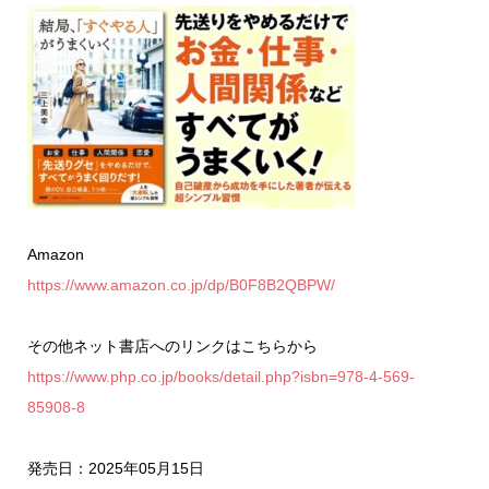
Amazon
https://www.amazon.co.jp/dp/B0F8B2QBPW/
その他ネット書店へのリンクはこちらから
https://www.php.co.jp/books/detail.php?isbn=978-4-569-
85908-8
発売日：2025年05月15日