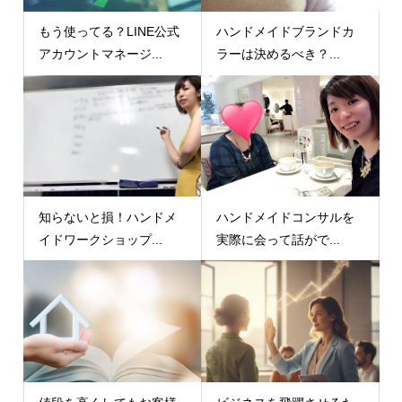
もう使ってる？LINE公式
ハンドメイドブランドカ
アカウントマネージ...
ラーは決めるべき？...
知らないと損！ハンドメ
ハンドメイドコンサルを
イドワークショップ...
実際に会って話がで...