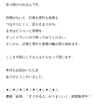
走り続けられるんです。
目標がないと、計画も実行も改善も
つながりにくく、足が止まりがち。
まずはビジョンと目標を、
ざっくりでいいので持ってみてください。
そこから、計画と実行と改善の輪が回り始めます。
ここを大切にしてもらえたらなって思います。
本日もお読みいただき
ありがとうございました。
▼△▼△▼△▼△▼△▼△▼△▼△
書籍「結局、「すぐやる人」がうまくいく」絶賛販売中！