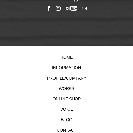
HOME
INFORMATION
PROFILE/COMPANY
WORKS
ONLINE SHOP
VOICE
BLOG
CONTACT