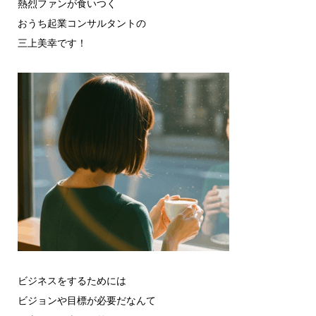
熱烈ファンが食いつく
おうち起業コンサルタントの
三上美幸です！
ビジネスをするためには
ビジョンや目標が必要だなんて