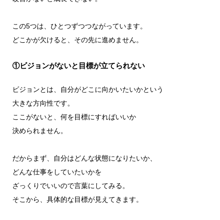
この5つは、ひとつずつつながっています。
どこかが欠けると、その先に進めません。
①ビジョンがないと目標が立てられない
ビジョンとは、自分がどこに向かいたいかという
大きな方向性です。
ここがないと、何を目標にすればいいか
決められません。
だからまず、自分はどんな状態になりたいか、
どんな仕事をしていたいかを
ざっくりでいいので言葉にしてみる。
そこから、具体的な目標が見えてきます。