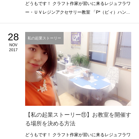
どうもです！ クラフト作家が習いに来るレジュフラワ
ー・ＵＶレジンアクセサリー教室 「P*（ピィ）ハン...
28
私の起業ストーリー
NOV
2017
【私の起業ストーリー⑪】お教室を開催す
る場所を決める方法
どうもです！ クラフト作家が習いに来るレジュフラワ