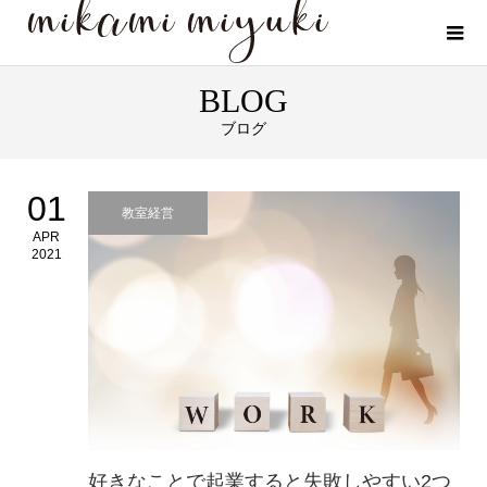
BLOG
ブログ
01
教室経営
APR
2021
好きなことで起業すると失敗しやすい2つ