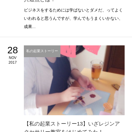
ビジネスをするためには学ばないとダメだ、ってよく
いわれると思うんですが、学んでもうまくいかない、
成果...
28
私の起業ストーリー
NOV
2017
【私の起業ストーリー13】いざレジンア