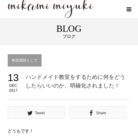
BLOG
ブログ
教室講師として
13
ハンドメイド教室をするために何をどう
したらいいのか、明確化されました！
DEC
2017
Tweet
Share
どうもです！