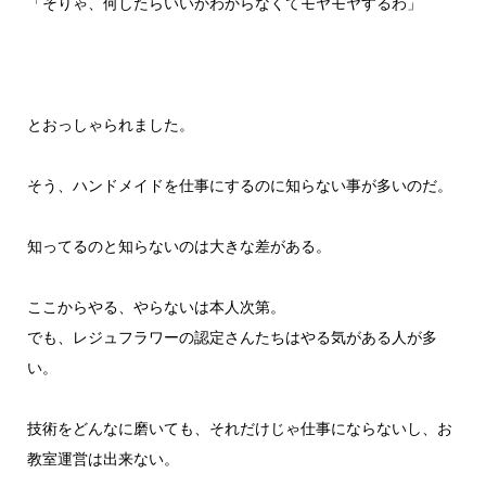
「そりゃ、何したらいいかわからなくてモヤモヤするわ」
とおっしゃられました。
そう、ハンドメイドを仕事にするのに知らない事が多いのだ。
知ってるのと知らないのは大きな差がある。
ここからやる、やらないは本人次第。
でも、レジュフラワーの認定さんたちはやる気がある人が多
い。
技術をどんなに磨いても、それだけじゃ仕事にならないし、お
教室運営は出来ない。