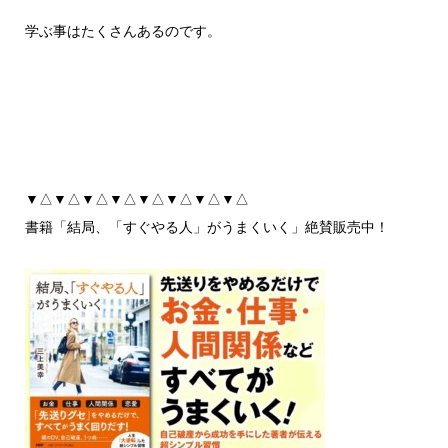
学ぶ事はたくさんあるのです。
▼△▼△▼△▼△▼△▼△▼△▼△
書籍「結局、「すぐやる人」がうまくいく」絶賛販売中！