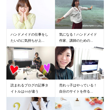
ハンドメイドの仕事をし
気になる！ハンドメイド
たいのに気持ちが上...
作家、講師のための...
読まれるブログの記事タ
売れっ子はやっている！
イトルは○○が違う
自分のサイトを作る...