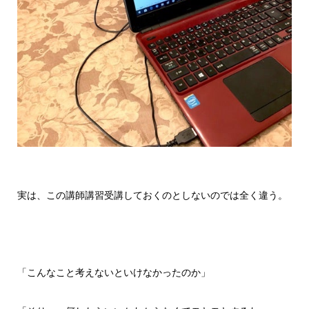
実は、この講師講習受講しておくのとしないのでは全く違う。
「こんなこと考えないといけなかったのか」