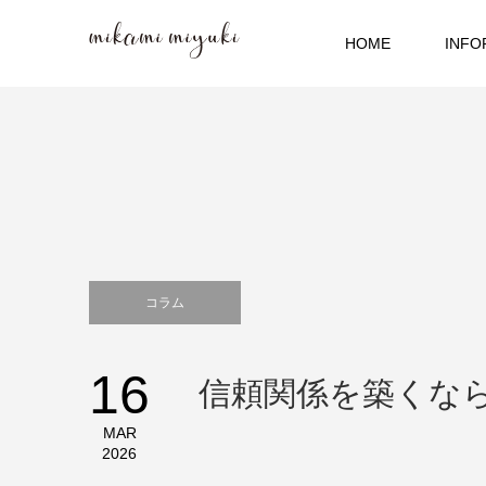
HOME
INFO
コラム
16
信頼関係を築くな
MAR
2026