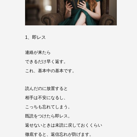
1、即レス
連絡が来たら
できるだけ早く返す。
これ、基本中の基本です。
読んだのに放置すると
相手は不安になるし、
こっちも忘れてしまう。
既読をつけたら即レス。
返せないときは未読に戻しておくくらい
徹底すると、返信忘れが防げます。