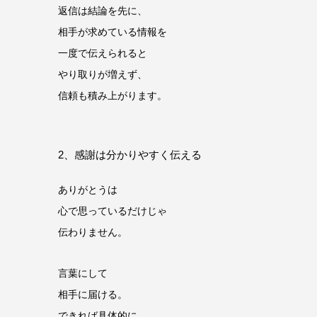
返信は結論を先に、
相手が求めている情報を
一度で伝えられると
やり取りが増えず、
信頼も積み上がります。
2、感謝は分かりやすく伝える
ありがとうは
心で思っているだけじゃ
伝わりません。
言葉にして
相手に届ける。
できれば具体的に