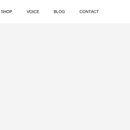
 SHOP
VOICE
BLOG
CONTACT