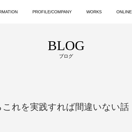
RMATION
PROFILE/COMPANY
WORKS
ONLINE
BLOG
ブログ
らこれを実践すれば間違いない話