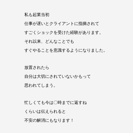
私も起業当初
仕事が遅いとクライアントに指摘されて
すごくショックを受けた経験があります。
それ以来、どんなことでも
すぐやることを意識するようになりました。
放置されたら
自分は大切にされていないかもって
思われてしまう。
忙しくても今は〇時までに返すね
くらいは伝えられると
不安の解消にもなります！