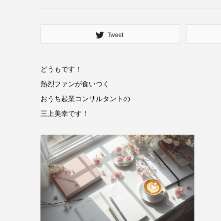
Tweet
どうもです！
熱烈ファンが食いつく
おうち起業コンサルタントの
三上美幸です！