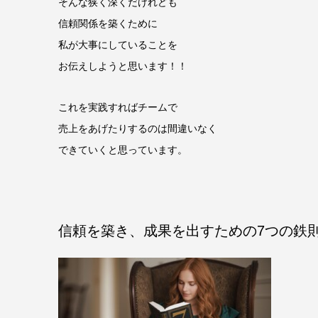
そんな狭く深くだけれども
信頼関係を築くために
私が大事にしていることを
お伝えしようと思います！！
これを実践すればチームで
売上をあげたりするのは間違いなく
できていくと思っています。
信頼を築き、成果を出すための7つの鉄