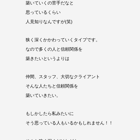
築いていくの苦手だなと
思っているくらい
人見知りなんですが(笑)
狭く深くかかわっていくタイプです。
なので多くの人と信頼関係を
築きたいというよりは
仲間、スタッフ、大切なクライアント
そんな人たちと信頼関係を
築いていきたい。
もしかしたら私みたいに
そう思っている人もいるかもしれません！！