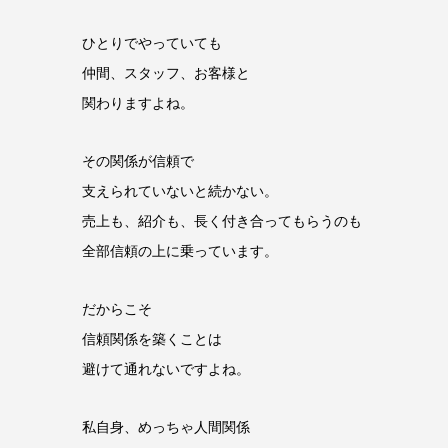
ひとりでやっていても
仲間、スタッフ、お客様と
関わりますよね。
その関係が信頼で
支えられていないと続かない。
売上も、紹介も、長く付き合ってもらうのも
全部信頼の上に乗っています。
だからこそ
信頼関係を築くことは
避けて通れないですよね。
私自身、めっちゃ人間関係