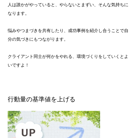
人は誰かがやっていると、やらないとまずい、そんな気持ちに
なります。
悩みやつまづきを共有したり、成功事例を紹介し合うことで自
分の気づきにもつながります。
クライアント同士が何かをやれる、環境づくりをしていくとよ
いですよ！
行動量の基準値を上げる