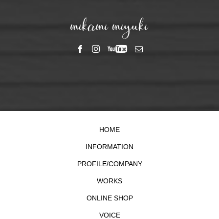
HOME
INFORMATION
PROFILE/COMPANY
WORKS
ONLINE SHOP
VOICE