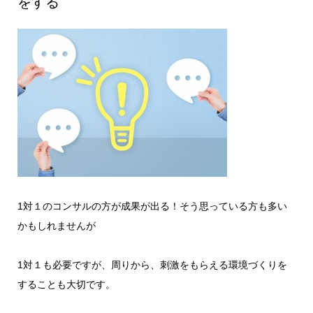
をする
1対１のコンサルの方が成果が出る！そう思っている方も多い
かもしれませんが
1対１も必要ですが、周りから、刺激をもらえる環境づくりを
することも大切です。