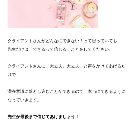
クライアントさんがどんなにできない！って思っていても
先生だけは「できるって信じる」ことをしてください。
クライアントさんに「大丈夫、大丈夫」と声をかけてあげるだ
けで
潜在意識に落とし込むことができるので、本当にできるように
なっていきます。
先生が最後まで信じてあげましょう！