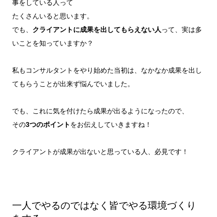
事をしている人って
たくさんいると思います。
でも、
クライアントに成果を出してもらえない人
って、実は多
いことを知っていますか？
私もコンサルタントをやり始めた当初は、なかなか成果を出し
てもらうことが出来ず悩んでいました。
でも、これに気を付けたら成果が出るようになったので、
その
3つのポイント
をお伝えしていきますね！
クライアントが成果が出ないと思っている人、必見です！
一人でやるのではなく皆でやる環境づくり