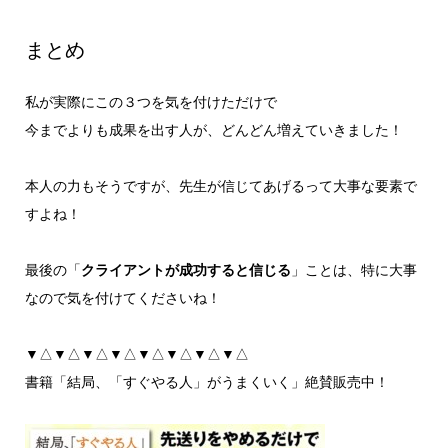
まとめ
私が実際にこの３つを気を付けただけで
今までよりも成果を出す人が、どんどん増えていきました！
本人の力もそうですが、先生が信じてあげるって大事な要素で
すよね！
最後の「
クライアントが成功すると信じる
」ことは、特に大事
なので気を付けてくださいね！
▼△▼△▼△▼△▼△▼△▼△▼△
書籍「結局、「すぐやる人」がうまくいく」絶賛販売中！