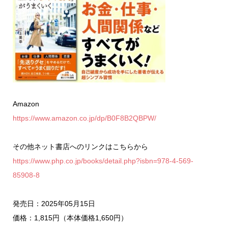
Amazon
https://www.amazon.co.jp/dp/B0F8B2QBPW/
その他ネット書店へのリンクはこちらから
https://www.php.co.jp/books/detail.php?isbn=978-4-569-
85908-8
発売日：2025年05月15日
価格：1,815円（本体価格1,650円）