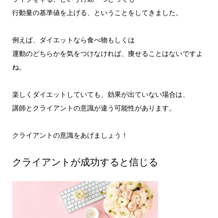
行動量の基準値を上げる、ということをしてきました。
例えば、ダイエットなら食べ物もしくは
運動のどちらかを気をつけなければ、痩せることはないですよ
ね。
楽しくダイエットしていても、効果が出ていない場合は、
講師とクライアントの意識が違う可能性があります。
クライアントの意識をあげましょう！
クライアントが成功すると信じる