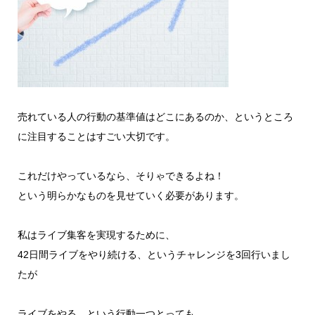
売れている人の行動の基準値はどこにあるのか、というところ
に注目することはすごい大切です。
これだけやっているなら、そりゃできるよね！
という明らかなものを見せていく必要があります。
私はライブ集客を実現するために、
42日間ライブをやり続ける、というチャレンジを3回行いまし
たが
ライブをやる、という行動一つとっても