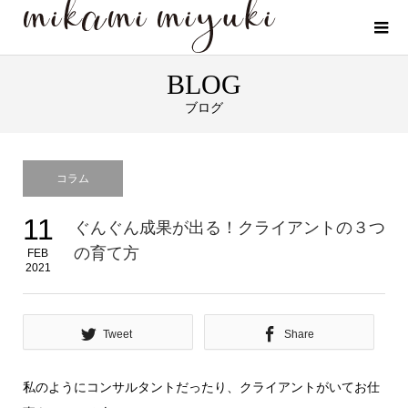
BLOG
ブログ
コラム
11
ぐんぐん成果が出る！クライアントの３つ
の育て方
FEB
2021
Tweet
Share
私のようにコンサルタントだったり、クライアントがいてお仕