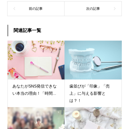
関連記事一覧
あなたがSNS発信できな
歯並びが「印象」「売
い本当の理由！「時間...
上」に与える影響と
は？！