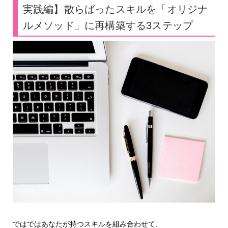
実践編】散らばったスキルを「オリジナ
ルメソッド」に再構築する3ステップ
ではではあなたが持つスキルを組み合わせて、