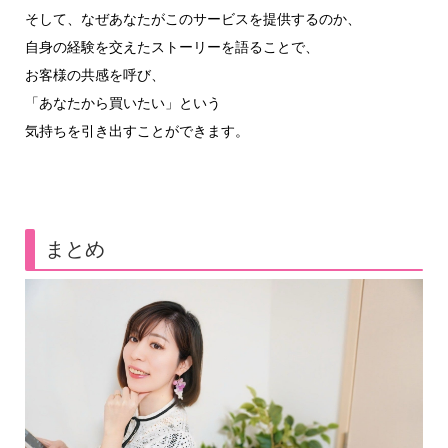
そして、なぜあなたがこのサービスを提供するのか、
自身の経験を交えたストーリーを語ることで、
お客様の共感を呼び、
「あなたから買いたい」という
気持ちを引き出すことができます。
まとめ