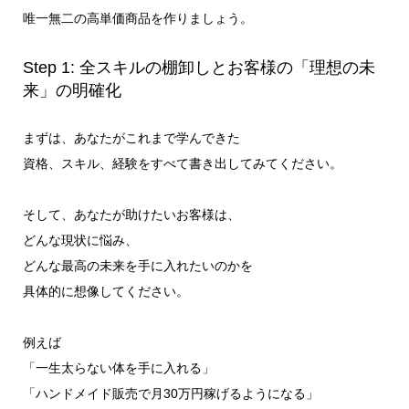
唯一無二の高単価商品を作りましょう。
Step 1: 全スキルの棚卸しとお客様の「理想の未
来」の明確化
まずは、あなたがこれまで学んできた
資格、スキル、経験をすべて書き出してみてください。
そして、あなたが助けたいお客様は、
どんな現状に悩み、
どんな最高の未来を手に入れたいのかを
具体的に想像してください。
例えば
「一生太らない体を手に入れる」
「ハンドメイド販売で月30万円稼げるようになる」