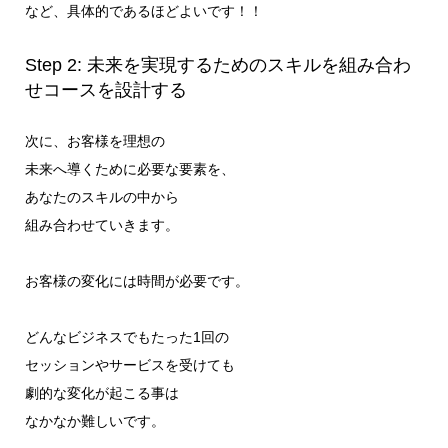
など、具体的であるほどよいです！！
Step 2: 未来を実現するためのスキルを組み合わ
せコースを設計する
次に、お客様を理想の
未来へ導くために必要な要素を、
あなたのスキルの中から
組み合わせていきます。
お客様の変化には時間が必要です。
どんなビジネスでもたった1回の
セッションやサービスを受けても
劇的な変化が起こる事は
なかなか難しいです。