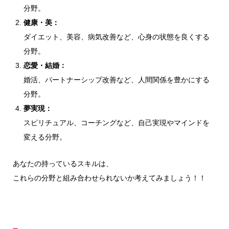
分野。
健康・美：
ダイエット、美容、病気改善など、心身の状態を良くする
分野。
恋愛・結婚：
婚活、パートナーシップ改善など、人間関係を豊かにする
分野。
夢実現：
スピリチュアル、コーチングなど、自己実現やマインドを
変える分野。
あなたの持っているスキルは、
これらの分野と組み合わせられないか考えてみましょう！！