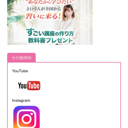
その他SNS
YouTube
Instagram