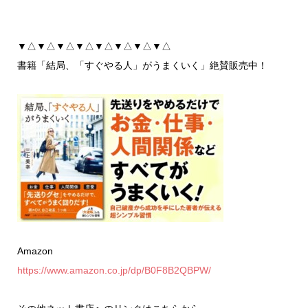
▼△▼△▼△▼△▼△▼△▼△▼△
書籍「結局、「すぐやる人」がうまくいく」絶賛販売中！
Amazon
https://www.amazon.co.jp/dp/B0F8B2QBPW/