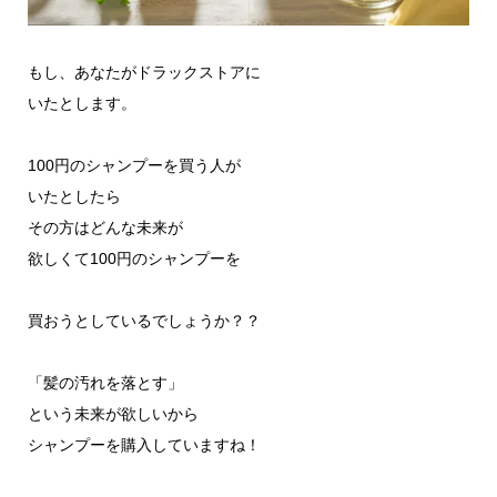
もし、あなたがドラックストアに
いたとします。
100円のシャンプーを買う人が
いたとしたら
その方はどんな未来が
欲しくて100円のシャンプーを
買おうとしているでしょうか？？
「髪の汚れを落とす」
という未来が欲しいから
シャンプーを購入していますね！