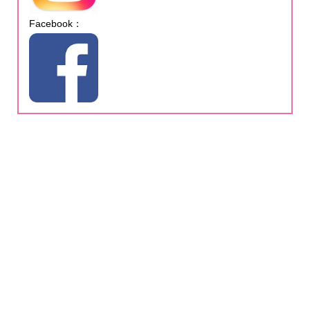
Facebook：