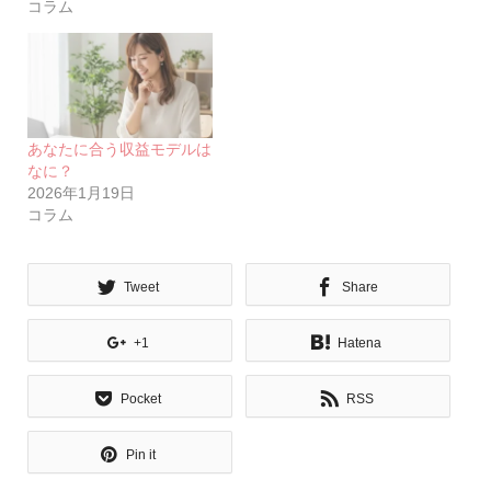
コラム
あなたに合う収益モデルは
なに？
2026年1月19日
コラム
Tweet
Share
+1
Hatena
Pocket
RSS
Pin it