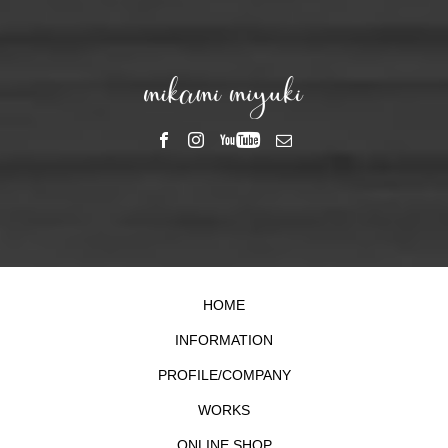
HOME
INFORMATION
PROFILE/COMPANY
WORKS
ONLINE SHOP