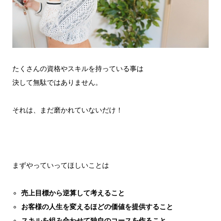
たくさんの資格やスキルを持っている事は
決して無駄ではありません。
それは、まだ磨かれていないだけ！
まずやっていってほしいことは
売上目標から逆算して考えること
お客様の人生を変えるほどの価値を提供すること
スキルを組み合わせて独自のコースを作ること