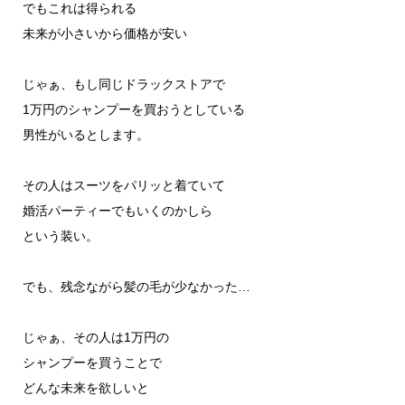
でもこれは得られる
未来が小さいから価格が安い
じゃぁ、もし同じドラックストアで
1万円のシャンプーを買おうとしている
男性がいるとします。
その人はスーツをパリッと着ていて
婚活パーティーでもいくのかしら
という装い。
でも、残念ながら髪の毛が少なかった…
じゃぁ、その人は1万円の
シャンプーを買うことで
どんな未来を欲しいと