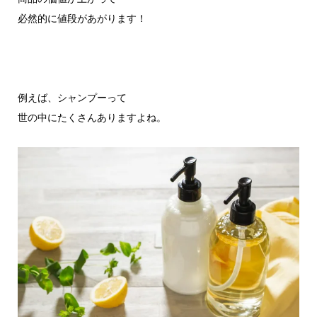
必然的に値段があがります！
例えば、シャンプーって
世の中にたくさんありますよね。