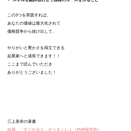
この3つを実践すれば、
あなたの価値は最大化されて
価格競争から抜け出して、
やりがいと豊かさを両立できる
起業家へと成長できます！！
ここまで読んでいただき
ありがとうございました！
三上美幸の著書
結局、「すぐやる人」がうまくいく（PHP研究所）