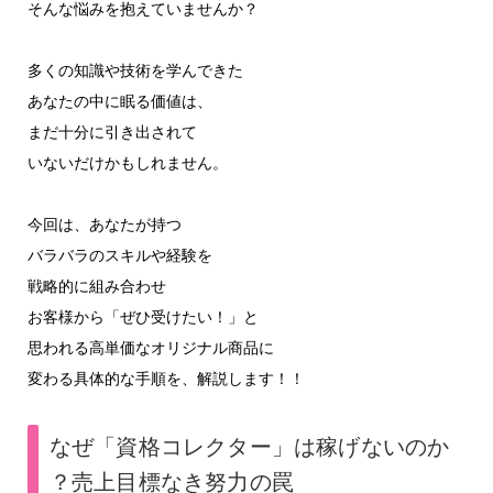
そんな悩みを抱えていませんか？
多くの知識や技術を学んできた
あなたの中に眠る価値は、
まだ十分に引き出されて
いないだけかもしれません。
今回は、あなたが持つ
バラバラのスキルや経験を
戦略的に組み合わせ
お客様から「ぜひ受けたい！」と
思われる高単価なオリジナル商品に
変わる具体的な手順を、解説します！！
なぜ「資格コレクター」は稼げないのか
？売上目標なき努力の罠