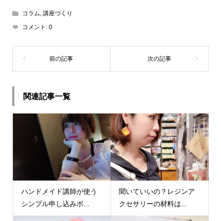
コラム
,
講座づくり
コメント:
0
関連記事一覧
ハンドメイド講師が使う
聞いていいの？レジンア
シンプル申し込みボ...
クセサリーの材料は...