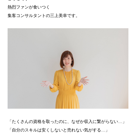
熱烈ファンが食いつく
集客コンサルタントの三上美幸です。
「たくさんの資格を取ったのに、なぜか収入に繋がらない…」
「自分のスキルは安くしないと売れない気がする…」