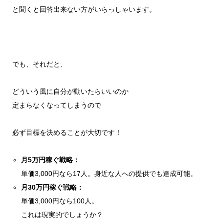
と聞くと回答出来ない方がいらっしゃいます。
でも、それだと、
どういう風に自分が動いたらいいのか
定まらなくなってしまうので
必ず目標を決めることが大切です！
月5万円稼ぐ戦略：
単価3,000円なら17人。身近な人への提供でも達成可能。
月30万円稼ぐ戦略：
単価3,000円なら100人。
これは現実的でしょうか？