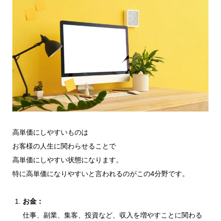
高単価にしやすいものは
お客様の人生に関わらせることで
高単価にしやすい状態になります。
特に高単価になりやすいと言われるのがこの4分野です。
お金：
仕事、副業、集客、投資など、収入を増やすことに関わる