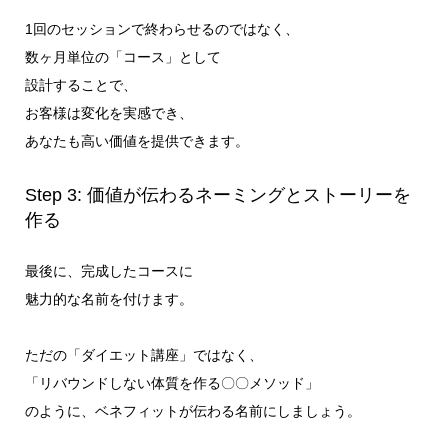
1回のセッションで終わらせるのではなく、
数ヶ月単位の「コース」として
設計することで、
お客様は変化を実感でき、
あなたも高い価値を提供できます。
Step 3: 価値が伝わるネーミングとストーリーを
作る
最後に、完成したコースに
魅力的な名前を付けます。
ただの「ダイエット講座」ではなく、
「リバウンドしない体質を作る〇〇メソッド」
のように、ベネフィットが伝わる名前にしましょう。