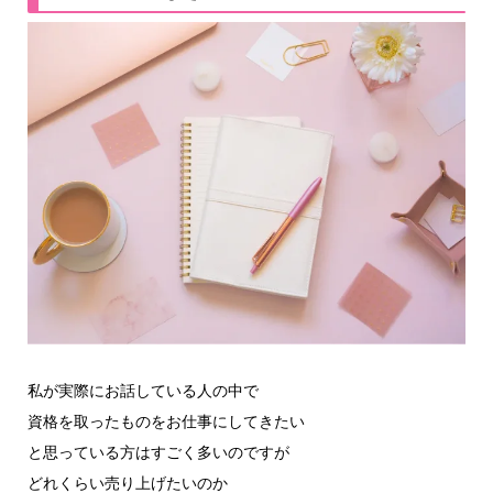
私が実際にお話している人の中で
資格を取ったものをお仕事にしてきたい
と思っている方はすごく多いのですが
どれくらい売り上げたいのか