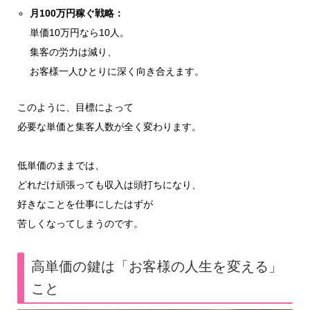
月100万円稼ぐ戦略：
単価10万円なら10人。
集客の労力は減り、
お客様一人ひとりに深く向き合えます。
このように、目標によって
必要な単価と集客人数が全く変わります。
低単価のままでは、
どれだけ頑張っても収入は頭打ちになり、
好きなことを仕事にしたはずが
苦しくなってしまうのです。
高単価の鍵は「お客様の人生を変える」
こと