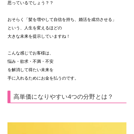
思っているでしょう？？
おそらく「髪を増やして自信を持ち、婚活を成功させる」
という、人生を変えるほどの
大きな未来を提示していますね！
こんな感じでお客様は、
悩み・欲求・不満・不安
を解消して得たい未来を
手に入れるためにお金を払うのです。
高単価になりやすい4つの分野とは？