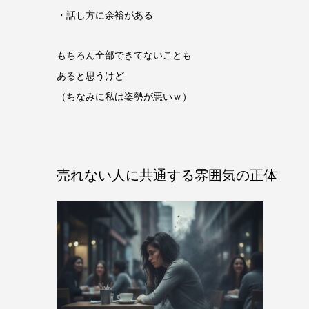
・話し方に余裕がある
もちろん全部できてないことも
あると思うけど
（ちなみに私は姿勢が悪いｗ）
売れない人に共通する雰囲気の正体