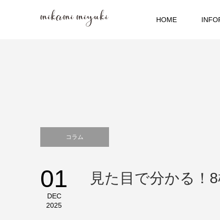
HOME
INFO
コラム
01
見た目で分かる！
DEC
2025