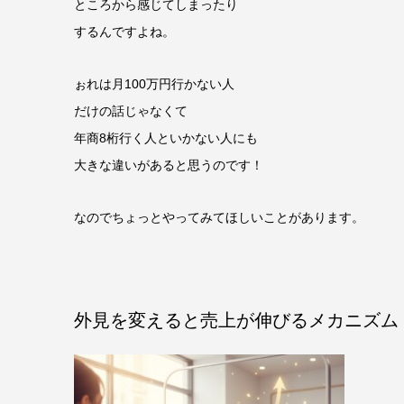
ところから感じてしまったり
するんですよね。
ぉれは月100万円行かない人
だけの話じゃなくて
年商8桁行く人といかない人にも
大きな違いがあると思うのです！
なのでちょっとやってみてほしいことがあります。
外見を変えると売上が伸びるメカニズム