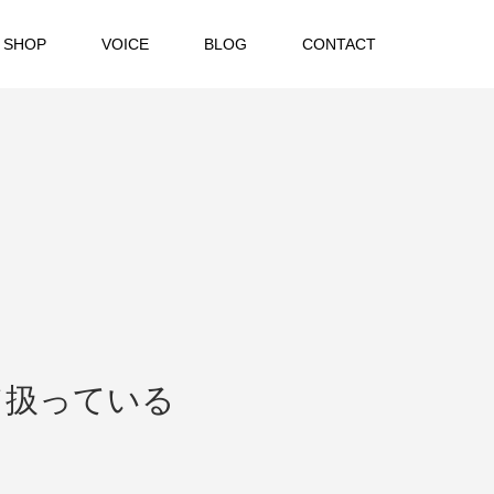
 SHOP
VOICE
BLOG
CONTACT
て扱っている