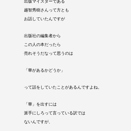
出版マイスターである
越智秀樹さんって方とも
お話していたんですが
出版社の編集者から
この人の本だったら
売れそうだなって思うのは
「華があるかどうか」
って話をしていたことがあるんですよね。
「華」を出すには
派手にしろって言っている訳では
ないんですが、