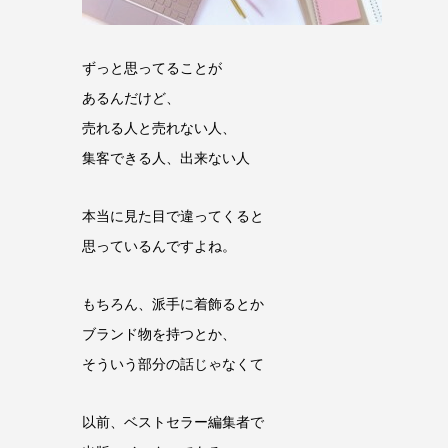
ずっと思ってることが
あるんだけど、
売れる人と売れない人、
集客できる人、出来ない人
本当に見た目で違ってくると
思っているんですよね。
もちろん、派手に着飾るとか
ブランド物を持つとか、
そういう部分の話じゃなくて
以前、ベストセラー編集者で