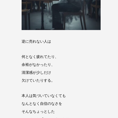
逆に売れない人は
何となく疲れてたり、
余裕がなかったり、
清潔感が少しだけ
欠けていたりする。
本人は気づいていなくても
なんとなく自信のなさを
そんなちょっとした