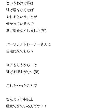
というわけで私は
逃げ場をなくせば
やれるということが
分かっているので
逃げ場をなくしました(笑)
パーソナルトレーナーさんに
自宅に来てもらう
来てもらうからこそ
逃げる理由がない(笑)
これをやったことで
なんと 2年半以上
継続できているんです！！