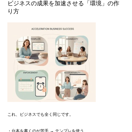
ビジネスの成果を加速させる「環境」の作
り方
これ、ビジネスでも全く同じです。
・台本を書くのが苦手 → テンプレを使う