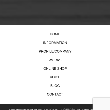
HOME
INFORMATION
PROFILE/COMPANY
WORKS
ONLINE SHOP
VOICE
BLOG
CONTACT