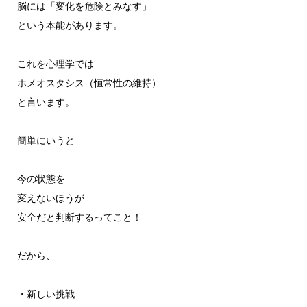
脳には「変化を危険とみなす」
という本能があります。
これを心理学では
ホメオスタシス（恒常性の維持）
と言います。
簡単にいうと
今の状態を
変えないほうが
安全だと判断するってこと！
だから、
・新しい挑戦