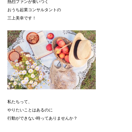
熱烈ファンが食いつく
おうち起業コンサルタントの
三上美幸です！
私たちって、
やりたいことはあるのに
行動ができない時ってありませんか？