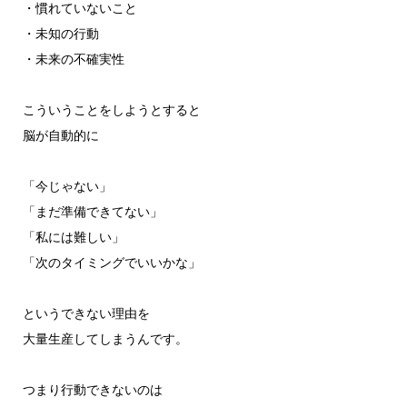
・慣れていないこと
・未知の行動
・未来の不確実性
こういうことをしようとすると
脳が自動的に
「今じゃない」
「まだ準備できてない」
「私には難しい」
「次のタイミングでいいかな」
というできない理由を
大量生産してしまうんです。
つまり行動できないのは