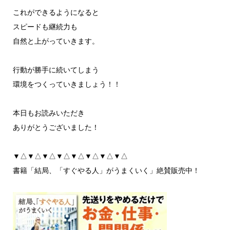
これができるようになると
スピードも継続力も
自然と上がっていきます。
行動が勝手に続いてしまう
環境をつくっていきましょう！！
本日もお読みいただき
ありがとうございました！
▼△▼△▼△▼△▼△▼△▼△▼△
書籍「結局、「すぐやる人」がうまくいく」絶賛販売中！