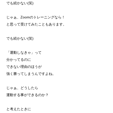
でも続かない(笑)
じゃぁ、Zoomのトレーニングなら！
と思って受けてみたこともあります。
でも続かない(笑)
「運動しなきゃ」って
分かってるのに
できない理由のほうが
強く勝ってしまうんですよね。
じゃぁ、どうしたら
運動する事ができるのか？
と考えたときに