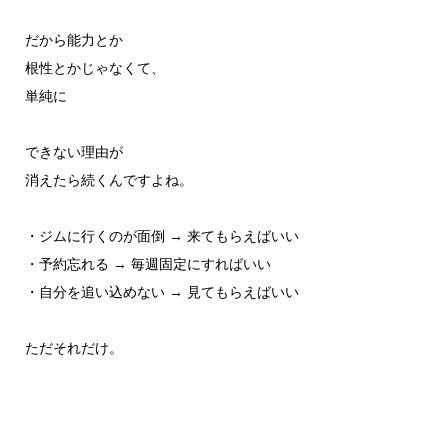
だから能力とか
根性とかじゃなくて、
単純に
できない理由が
消えたら続くんですよね。
・ジムに行くのが面倒 → 来てもらえばいい
・予約忘れる → 毎週固定にすればいい
・自分を追い込めない → 見てもらえばいい
ただそれだけ。