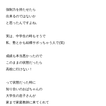
強制力を持たせたら
出来るのではないか
と思ったんですよね。
実は、中学生の時もそうで
私、塾とかも結構サボっちゃう人で(笑)
成績も本当悪かったので
このままの状態だったら
高校に行けない！
って状態だった時に
知り合いのおばちゃんの
大学生の息子さんが
家まで家庭教師に来てくれて