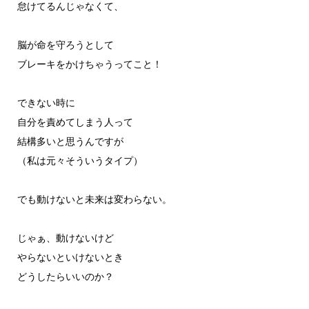
怠けてるんじゃなくて、
脳が命を守ろうとして
ブレーキをかけちゃうってこと！
できない時に
自分を責めてしまう人って
結構多いと思うんですが
（私は元々そういうタイプ）
でも動けないと未来は変わらない。
じゃぁ、動けないけど
やらないといけないとき
どうしたらいいのか？