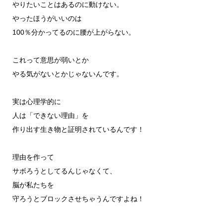
やりたいことはあるのに動けない。
やったほうがいいのは
100％分かってるのに腰が上がらない。
これって意思が弱いとか
やる気がないとかじゃないんです。
実は心理学的に
人は「できない理由」を
作り出す生き物と証明されているんです！
理由を作って
サボろうとしてるんじゃなくて、
脳が私たちを
守ろうとブロックさせちゃうんですよね！