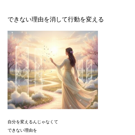
できない理由を消して行動を変える
自分を変えるんじゃなくて
できない理由を