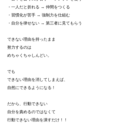
・一人だと折れる → 仲間をつくる
・習慣化が苦手 → 強制力を仕組む
・自分を律せない → 第三者に見てもらう
できない理由を持ったまま
努力するのは
めちゃくちゃしんどい。
でも
できない理由を消してしまえば、
自然にできるようになる！
だから、行動できない
自分を責めるのではなくて
行動できない理由を潰すだけ！！