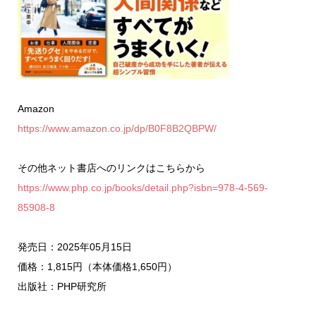
Amazon
https://www.amazon.co.jp/dp/B0F8B2QBPW/
その他ネット書店へのリンクはこちらから
https://www.php.co.jp/books/detail.php?isbn=978-4-569-
85908-8
発売日：2025年05月15日
価格：1,815円（本体価格1,650円）
出版社：PHP研究所