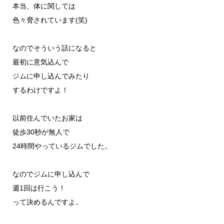
本当、体に関しては
色々脅されています(笑)
なのでそういう話になると
最初に意気込んで
ジムに申し込んでみたり
するわけですよ！
以前住んでいたお家は
徒歩30秒が無人で
24時間やっているジムでした。
なのでジムに申し込んで
週1回は行こう！
って決めるんですよ。