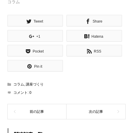
コラム
Tweet
Share
+1
Hatena
Pocket
RSS
Pin it
コラム
,
講座づくり
コメント:
0