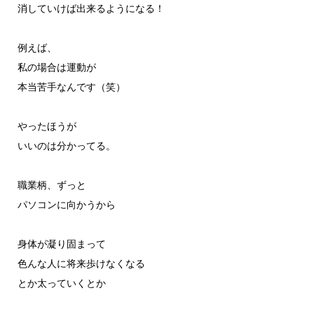
消していけば出来るようになる！
例えば、
私の場合は運動が
本当苦手なんです（笑）
やったほうが
いいのは分かってる。
職業柄、ずっと
パソコンに向かうから
身体が凝り固まって
色んな人に将来歩けなくなる
とか太っていくとか