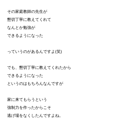
その家庭教師の先生が
懇切丁寧に教えてくれて
なんとか勉強が
できるようになった
っていうのがあるんですよ(笑)
でも、懇切丁寧に教えてくれたから
できるようになった
というのはもちろんなんですが
家に来てもらうという
強制力を作ったからこそ
逃げ場をなくしたんですよね。