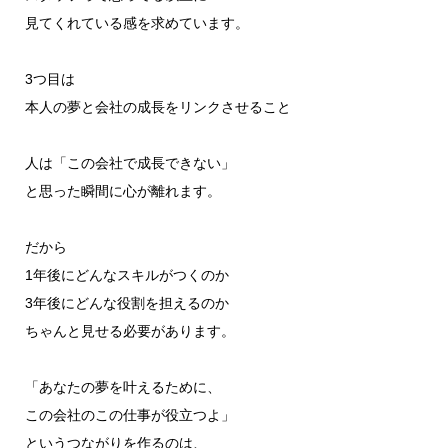
見てくれている感を求めています。
3つ目は
本人の夢と会社の成長をリンクさせること
人は「この会社で成長できない」
と思った瞬間に心が離れます。
だから
1年後にどんなスキルがつくのか
3年後にどんな役割を担えるのか
ちゃんと見せる必要があります。
「あなたの夢を叶えるために、
この会社のこの仕事が役立つよ」
というつながりを作るのは、