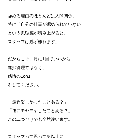
辞める理由のほとんどは人間関係。
特に「自分の仕事が認められていない」
という孤独感が積み上がると、
スタッフは必ず離れます。
だからこそ、月に1回でいいから
進捗管理ではなく、
感情の1on1
をしてください。
「最近楽しかったことある？」
「逆にモヤモヤしたことある？」
この二つだけでも全然違います。
スタッフって思ってる以上に