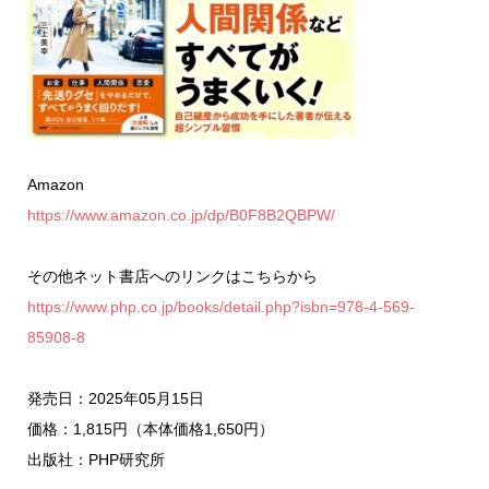
Amazon
https://www.amazon.co.jp/dp/B0F8B2QBPW/
その他ネット書店へのリンクはこちらから
https://www.php.co.jp/books/detail.php?isbn=978-4-569-
85908-8
発売日：2025年05月15日
価格：1,815円（本体価格1,650円）
出版社：PHP研究所