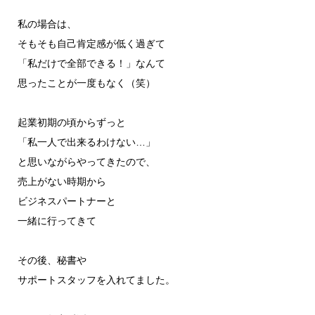
私の場合は、
そもそも自己肯定感が低く過ぎて
「私だけで全部できる！」なんて
思ったことが一度もなく（笑）
起業初期の頃からずっと
「私一人で出来るわけない…」
と思いながらやってきたので、
売上がない時期から
ビジネスパートナーと
一緒に行ってきて
その後、秘書や
サポートスタッフを入れてました。