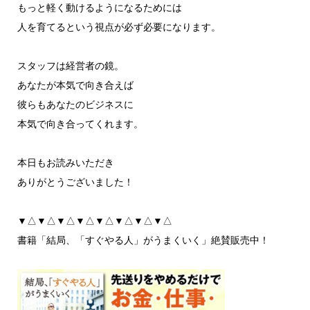
もっと軽く動けるようになるためには
人を育てるという視点が必ず必要になります。
スタッフは経営者の鏡。
あなたが本気で向き合えば
彼らもあなたのビジネスに
本気で向き合ってくれます。
本日もお読みいただき
ありがとうございました！
▼△▼△▼△▼△▼△▼△▼△▼△
書籍「結局、「すぐやる人」がうまくいく」絶賛販売中！