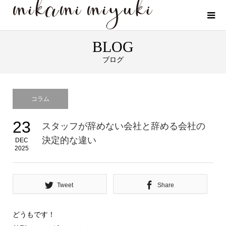
BLOG
ブログ
コラム
23
スタッフが辞めない会社と辞める会社の
決定的な違い
DEC
2025
Tweet
Share
どうもです！