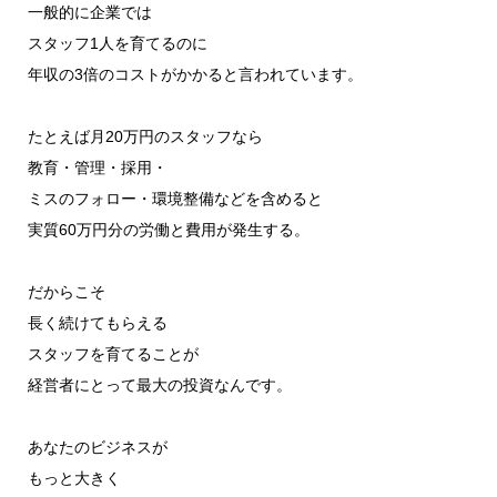
一般的に企業では
スタッフ1人を育てるのに
年収の3倍のコストがかかると言われています。
たとえば月20万円のスタッフなら
教育・管理・採用・
ミスのフォロー・環境整備などを含めると
実質60万円分の労働と費用が発生する。
だからこそ
長く続けてもらえる
スタッフを育てることが
経営者にとって最大の投資なんです。
あなたのビジネスが
もっと大きく