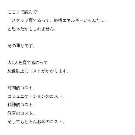
ここまで読んで
「スタッフ育てるって、結構エネルギーいるんだ…」
と思ったかもしれません。
その通りです。
人1人を育てるのって
想像以上にコストがかかります。
時間的コスト、
コミュニケーションのコスト、
精神的コスト、
教育のコスト、
そしてもちろんお金のコスト。