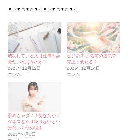
▼△▼△▼△▼△▼△▼△▼△▼△
成功している人は仕事を辞
ビジネスは 名前の運気で
めたいと思うのか？
売上が変わる？
2025年12月12日
2025年12月14日
コラム
コラム
辞めちゃダメ！あなたがビ
ジネスをやり続けないとい
けない２つの理由
2021年4月3日