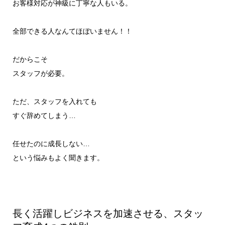
お客様対応が神級に丁寧な人もいる。
全部できる人なんてほぼいません！！
だからこそ
スタッフが必要。
ただ、スタッフを入れても
すぐ辞めてしまう…
任せたのに成長しない…
という悩みもよく聞きます。
長く活躍しビジネスを加速させる、スタッ