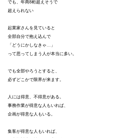
でも、年商8桁超えそうで
超えられない
起業家さんを見ていると
全部自分で抱え込んで
「どうにかしなきゃ…」
って思ってしまう人が本当に多い。
でも全部やろうとすると、
必ずどこかで限界が来ます。
人には得意、不得意がある。
事務作業が得意な人もいれば、
企画が得意な人もいる。
集客が得意な人もいれば、