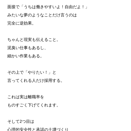
面接で「うちは働きやすいよ！自由だよ！」
みたいな夢のようなことだけ言うのは
完全に逆効果。
ちゃんと現実も伝えること。
泥臭い仕事もあるし、
細かい作業もある。
その上で「やりたい！」と
言ってくれる人だけ採用する。
これは実は離職率を
ものすごく下げてくれます。
そして2つ目は
心理的安全性と承認の土壌づくり