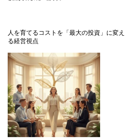
人を育てるコストを「最大の投資」に変え
る経営視点