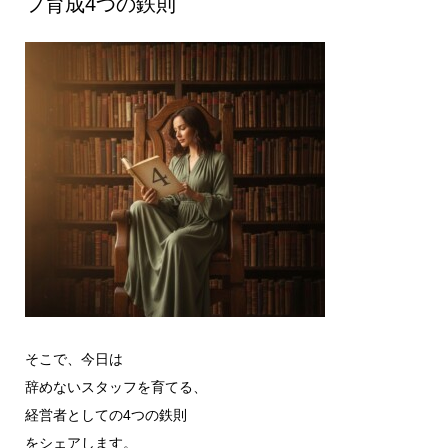
フ育成4つの鉄則
そこで、今日は
辞めないスタッフを育てる、
経営者としての4つの鉄則
をシェアします。