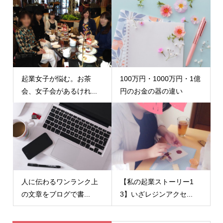
起業女子が悩む。お茶
100万円・1000万円・1億
会、女子会があるけれ...
円のお金の器の違い
人に伝わるワンランク上
【私の起業ストーリー1
の文章をブログで書...
3】いざレジンアクセ...