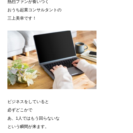
熱烈ファンが食いつく
おうち起業コンサルタントの
三上美幸です！
ビジネスをしていると
必ずどこかで
あ、1人ではもう回らないな
という瞬間が来ます。