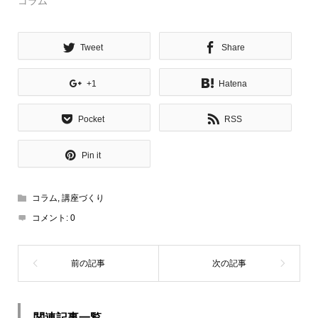
コラム
Tweet
Share
+1
Hatena
Pocket
RSS
Pin it
コラム
,
講座づくり
コメント:
0
関連記事一覧