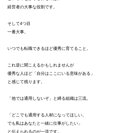
経営者の大事な役割です。
そして4つ目
一番大事。
いつでも転職できるほど優秀に育てること。
これ逆に聞こえるかもしれませんが
優秀な人ほど「自分はここにいる意味がある」
と感じて残ります。
「他では通用しないぞ」と縛る組織は三流。
「どこでも通用する人材になってほしい。
でも私はあなたと一緒に仕事がしたい」
と伝えられるのが一流です。