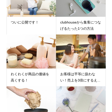
ついに公開です！
clubhouseから集客につな
げるたった1つの方法
わくわくが商品の価値を
お客様は平等に扱わな
高くする！
い！売上を3倍にするえ...