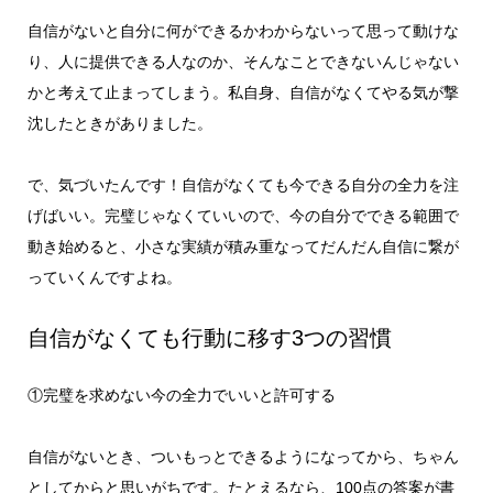
自信がないと自分に何ができるかわからないって思って動けな
り、人に提供できる人なのか、そんなことできないんじゃない
かと考えて止まってしまう。私自身、自信がなくてやる気が撃
沈したときがありました。
で、気づいたんです！自信がなくても今できる自分の全力を注
げばいい。完璧じゃなくていいので、今の自分でできる範囲で
動き始めると、小さな実績が積み重なってだんだん自信に繋が
っていくんですよね。
自信がなくても行動に移す3つの習慣
①完璧を求めない今の全力でいいと許可する
自信がないとき、ついもっとできるようになってから、ちゃん
としてからと思いがちです。たとえるなら、100点の答案が書