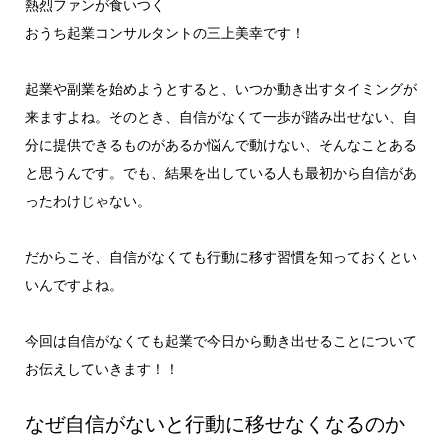
熱烈ファンが食いつく
おうち起業コンサルタントの三上美幸です！
起業や副業を始めようとすると、いつか動き出すタイミングが
来ますよね。そのとき、自信がなくて一歩が踏み出せない、自
分に提供できるものがあるか悩んで動けない、そんなことある
と思うんです。でも、結果を出している人も最初から自信があ
ったわけじゃない。
だからこそ、自信がなくても行動に移す習慣を知っておくとい
いんですよね。
今回は自信がなくても起業で今日から動き出せることについて
お伝えしていきます！！
なぜ自信がないと行動に移せなくなるのか