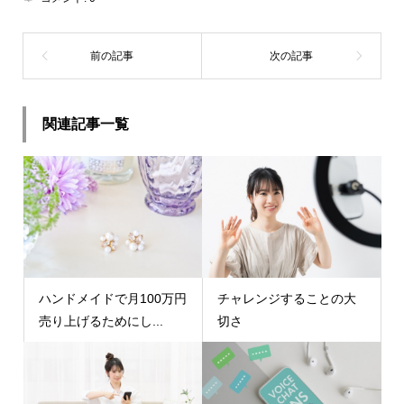
関連記事一覧
ハンドメイドで月100万円
チャレンジすることの大
売り上げるためにし...
切さ