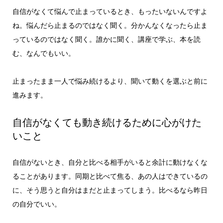
自信がなくて悩んで止まっているとき、もったいないんですよ
ね。悩んだら止まるのではなく聞く。分かんなくなったら止ま
っているのではなく聞く。誰かに聞く、講座で学ぶ、本を読
む、なんでもいい。
止まったまま一人で悩み続けるより、聞いて動くを選ぶと前に
進みます。
自信がなくても動き続けるために心がけた
いこと
自信がないとき、自分と比べる相手がいると余計に動けなくな
ることがあります。同期と比べて焦る、あの人はできているの
に、そう思うと自分はまだと止まってしまう。比べるなら昨日
の自分でいい。