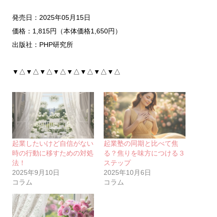
発売日：2025年05月15日
価格：1,815円（本体価格1,650円）
出版社：PHP研究所
▼△▼△▼△▼△▼△▼△▼△▼△
起業したいけど自信がない
起業塾の同期と比べて焦
時の行動に移すための対処
る？焦りを味方につける３
法！
ステップ
2025年9月10日
2025年10月6日
コラム
コラム