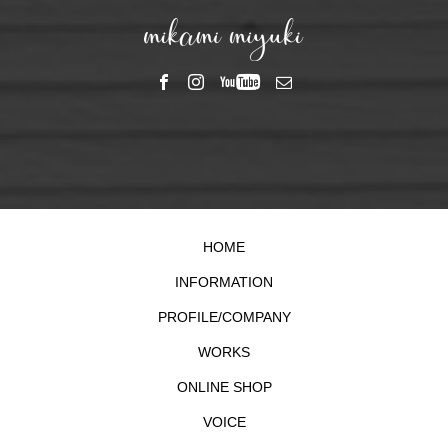
HOME
INFORMATION
PROFILE/COMPANY
WORKS
ONLINE SHOP
VOICE