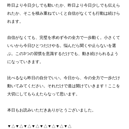
昨日より今日少しでも動いたか、昨日より今日少しでも伝えら
れたか、そこを積み重ねていくと自信がなくても行動は続けら
れます。
自信がなくても、完璧を求めず今の全力で一歩動く。小さくて
いいから今日ひとつだけやる。悩んだら聞くや止らないを選
ぶ。この3つの習慣を意識するだけでも、動き続けられるよう
になっていきます。
比べるなら昨日の自分でいい。今日から、今の全力で一歩だけ
動いてみてください。それだけで道は開けていきます！ここを
大切にしてもらえたらなって思います。
本日もお読みいただきありがとうございました。
▼△▼△▼△▼△▼△▼△▼△▼△