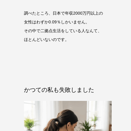
調べたところ、日本で年収2000万円以上の
女性はわずか0.09％しかいません。
その中で二拠点生活をしている人なんて、
ほとんどいないのです。
かつての私も失敗しました