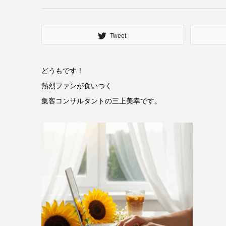
Tweet
どうもです！
熱烈ファンが食いつく
集客コンサルタントの三上美幸です。