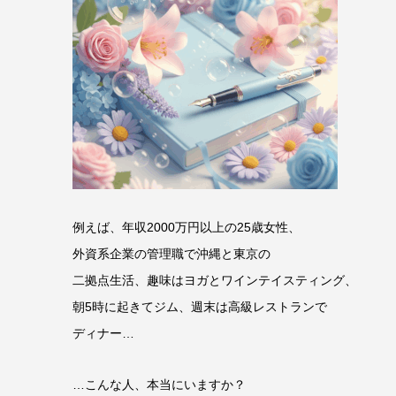
例えば、年収2000万円以上の25歳女性、
外資系企業の管理職で沖縄と東京の
二拠点生活、趣味はヨガとワインテイスティング、
朝5時に起きてジム、週末は高級レストランで
ディナー…
…こんな人、本当にいますか？