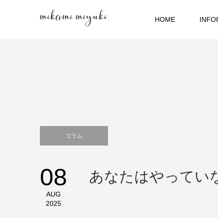
HOME
INFO
コラム
08
あなたはやってい
AUG
2025