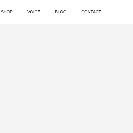
 SHOP
VOICE
BLOG
CONTACT