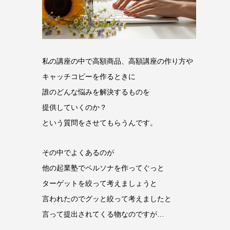
私の講座の中で高額商品、高額講座の作り方や
キャッチコピーを作るときに
誰のどんな悩みを解決するものを
提供していくのか？
という質問をさせてもらうんです。
その中でよくあるのが
他の起業塾でペルソナを作ってぐっと
ターゲットを絞って考えましょうと
言われたのでグッと絞って考えましたと
言って提出されてくる物なのですが…