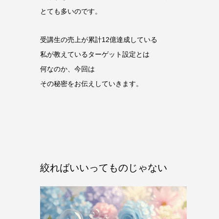
とても多いのです。
受講生の売上が累計12億達成している
私が教えているターゲット設定とは
何なのか、今回は
その秘密をお伝えしていきます。
絞ればいいってものじゃない