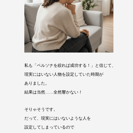
私も「ペルソナを絞れば成功する！」と信じて、
現実にはいない人物を設定していた時期が
ありました。
結果は当然……全然響かない！
そりゃそうです。
だって、現実にはいないような人を
設定してしまっているので