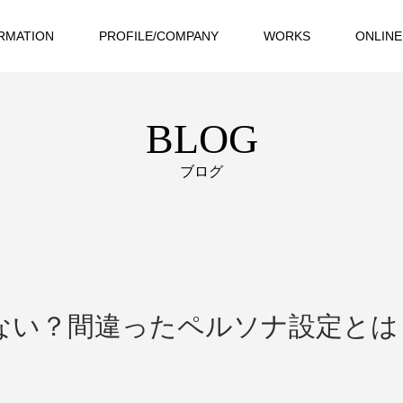
RMATION
PROFILE/COMPANY
WORKS
ONLINE
BLOG
ブログ
ない？間違ったペルソナ設定とは