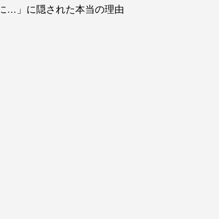
に…」に隠された本当の理由