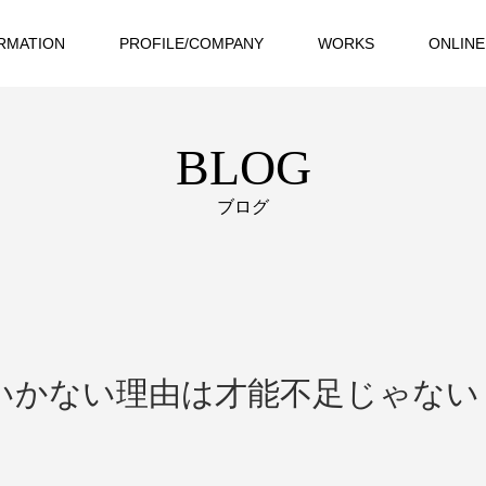
RMATION
PROFILE/COMPANY
WORKS
ONLINE
BLOG
ブログ
いかない理由は才能不足じゃない