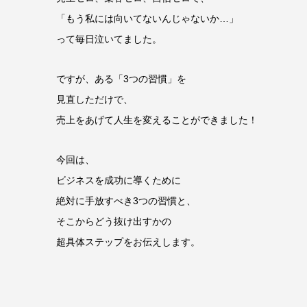
「もう私には向いてないんじゃないか…」
って毎日泣いてました。
ですが、ある「3つの習慣」を
見直しただけで、
売上をあげて人生を変えることができました！
今回は、
ビジネスを成功に導くために
絶対に手放すべき3つの習慣と、
そこからどう抜け出すかの
超具体ステップをお伝えします。