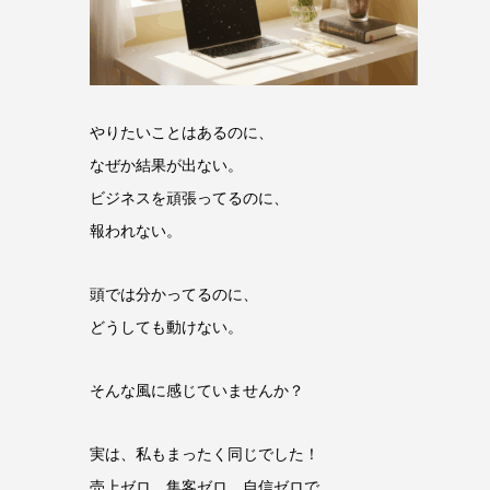
やりたいことはあるのに、
なぜか結果が出ない。
ビジネスを頑張ってるのに、
報われない。
頭では分かってるのに、
どうしても動けない。
そんな風に感じていませんか？
実は、私もまったく同じでした！
売上ゼロ、集客ゼロ、自信ゼロで、