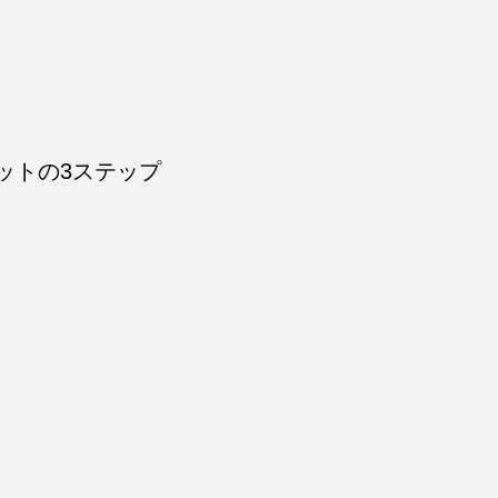
ットの3ステップ