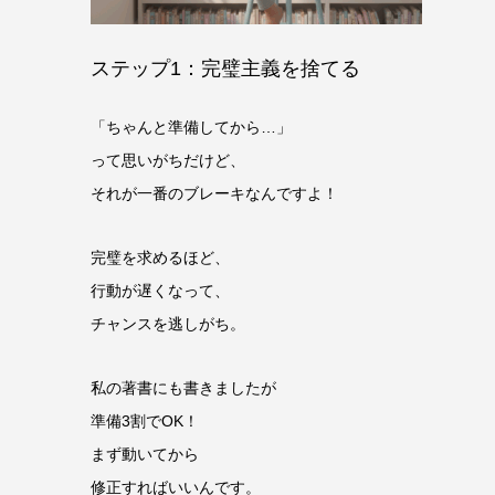
ステップ1：完璧主義を捨てる
「ちゃんと準備してから…」
って思いがちだけど、
それが一番のブレーキなんですよ！
完璧を求めるほど、
行動が遅くなって、
チャンスを逃しがち。
私の著書にも書きましたが
準備3割でOK！
まず動いてから
修正すればいいんです。