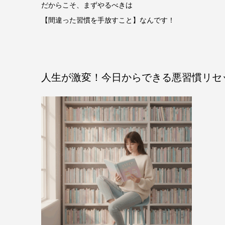
だからこそ、まずやるべきは
【間違った習慣を手放すこと】なんです！
人生が激変！今日からできる悪習慣リセ