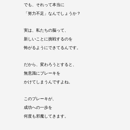
でも、それって本当に
「努力不足」なんでしょうか？
実は、私たちの脳って、
新しいことに挑戦するのを
怖がるようにできてるんです。
だから、変わろうとすると、
無意識にブレーキを
かけてしまうんですよね。
このブレーキが、
成功への一歩を
何度も邪魔してきます。