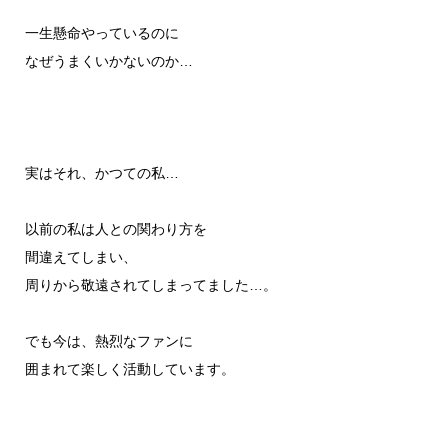
一生懸命やっているのに
なぜうまくいかないのか…
実はそれ、かつての私…
以前の私は人との関わり方を
間違えてしまい、
周りから敬遠されてしまってました…。
でも今は、熱烈なファンに
囲まれて楽しく活動しています。