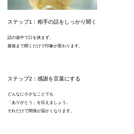
ステップ1：相手の話をしっかり聞く
話の途中で口を挟まず、
最後まで聞くだけで印象が変わります。
ステップ2：感謝を言葉にする
どんなに小さなことでも
「ありがとう」を伝えましょう。
それだけで関係が温かくなります。