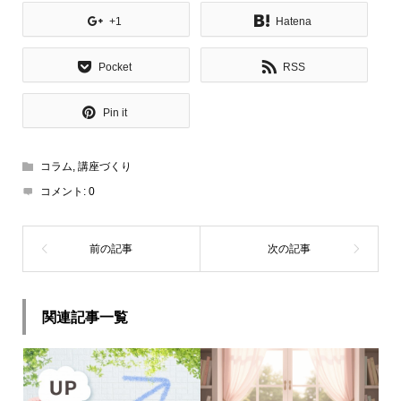
+1
Hatena
Pocket
RSS
Pin it
コラム
,
講座づくり
コメント:
0
関連記事一覧