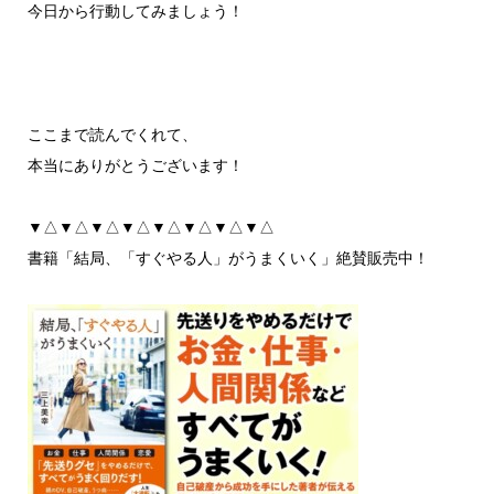
今日から行動してみましょう！
ここまで読んでくれて、
本当にありがとうございます！
▼△▼△▼△▼△▼△▼△▼△▼△
書籍「結局、「すぐやる人」がうまくいく」絶賛販売中！