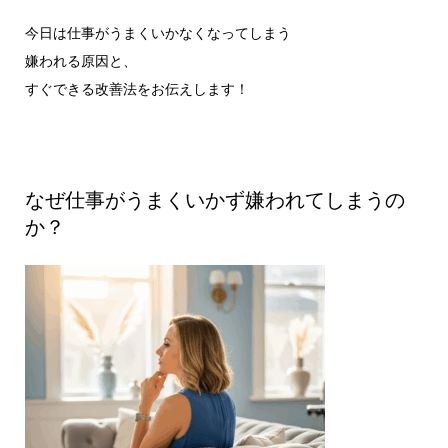
今日は仕事がうまくいかなくなってしまう
嫌われる原因と、
すぐできる改善法をお伝えします！
なぜ仕事がうまくいかず嫌われてしまうの
か？