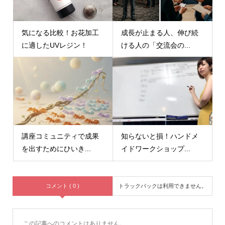
気になる比較！お花加工
成長が止まる人、伸び続
に適したUVレジン！
ける人の「交流会の...
講座コミュニティで成果
知らないと損！ハンドメ
を出すためにひいき...
イドワークショップ...
コメント ( 0 )
トラックバックは利用できません。
この記事へのコメントはありません。