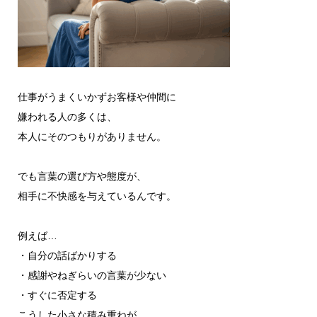
仕事がうまくいかずお客様や仲間に
嫌われる人の多くは、
本人にそのつもりがありません。
でも言葉の選び方や態度が、
相手に不快感を与えているんです。
例えば…
・自分の話ばかりする
・感謝やねぎらいの言葉が少ない
・すぐに否定する
こうした小さな積み重ねが、