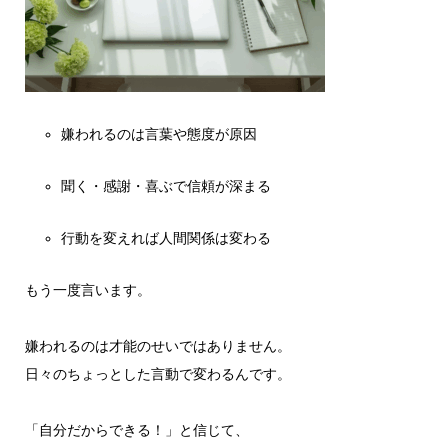
嫌われるのは言葉や態度が原因
聞く・感謝・喜ぶで信頼が深まる
行動を変えれば人間関係は変わる
もう一度言います。
嫌われるのは才能のせいではありません。
日々のちょっとした言動で変わるんです。
「自分だからできる！」と信じて、