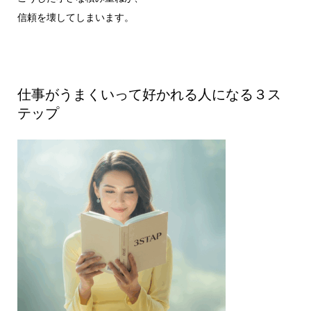
信頼を壊してしまいます。
仕事がうまくいって好かれる人になる３ス
テップ