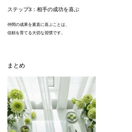
ステップ3：相手の成功を喜ぶ
仲間の成果を素直に喜ぶことは、
信頼を育てる大切な習慣です。
まとめ