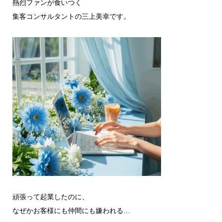
熱烈ファンが食いつく
集客コンサルタントの三上美幸です。
頑張って起業したのに、
なぜかお客様にも仲間にも嫌われる…