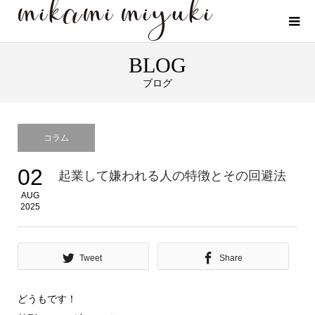
BLOG
ブログ
コラム
02
起業して嫌われる人の特徴とその回避法
AUG
2025
Tweet
Share
どうもです！